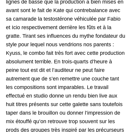
lignes de basse que la production a bien mises en
avant sont le fait de Kate qui contrebalance avec
sa camarade la testostérone véhiculée par Fabio
et Icio respectivement derrière les fûts et à la
gratte. Tirant ses influences du mythe fondateur du
style pour lequel nous vendrions nos parents :
Kyuss, le combo fait très fort avec cette production
absolument terrible. En trois-quarts d’heure à
peine tout est dit et l’auditeur ne peut faire
autrement que de s’en remettre une couche tant
les compositions sont imparables. Le travail
effectué en studio donne un rendu bien live aux
huit titres présents sur cette galette sans toutefois
taper dans le brouillon ou donner l’impression de
mix étouffé qu’on retrouve trop souvent sur les
prods des groupes très inspiré par les précurseurs