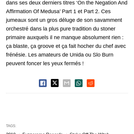
dans ses deux derniers titres ‘On the Negation And
Affirmation Of Medusa’ Part 1 et Part 2. Ces
jumeaux sont un gros déluge de son savamment
orchestré dans la plus pure tradition du stoner
primaire auxquels il ne manque absolument rien :
ça blaste, ça groove et ça fait hocher du chef avec
frénésie. Les amateurs de Unida ou Slo Burn
peuvent foncer les yeux fermés !
TAGS: