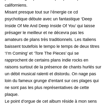
californiens.
Misant presque tout sur l’énergie ce cd
psychotique débute avec un fantastique ‘Deep
Inside Of Me And Deep Inside Of You’ qui laisse
présager le meilleur et ne décevra pas les
amateurs de plans très traditionnels. Les Italiens
baissent toutefois le tempo le temps de deux titres
‘I’m Coming’ et ‘Tore The Pieces’ qui se
rapprochent de certains plans indie rocks en
raisons surtout de la présence de chants hurlés sur
un débit musical ralenti et distordu. On nage pas
loin du fameux grunge d’entant sur ces plages qui
ne sont pas les plus représentatives de cette
plaque.
Le point d’orgue de cet album réside à mon sens