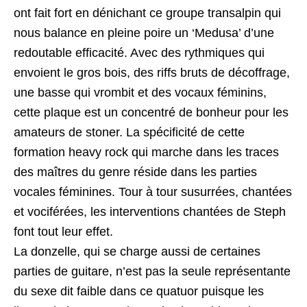
ont fait fort en dénichant ce groupe transalpin qui
nous balance en pleine poire un ‘Medusa’ d’une
redoutable efficacité. Avec des rythmiques qui
envoient le gros bois, des riffs bruts de décoffrage,
une basse qui vrombit et des vocaux féminins,
cette plaque est un concentré de bonheur pour les
amateurs de stoner. La spécificité de cette
formation heavy rock qui marche dans les traces
des maîtres du genre réside dans les parties
vocales féminines. Tour à tour susurrées, chantées
et vociférées, les interventions chantées de Steph
font tout leur effet.
La donzelle, qui se charge aussi de certaines
parties de guitare, n’est pas la seule représentante
du sexe dit faible dans ce quatuor puisque les