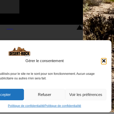
Gérer le consentement
utilisés pour le site ne le sont pour son fonctionnement. Aucun usage
Nous contacter
publicitaire ou autres n'en sera fait.
cepter
Refuser
Voir les préférences
Politique de confidentialité
Politique de confidentialité