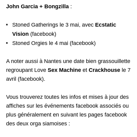
John Garcia + Bongzilla
:
Stoned Gatherings le 3 mai, avec
Ecstatic
Vision
(
facebook
)
Stoned Orgies le 4 mai (
facebook
)
A noter aussi à Nantes une date bien grassouillette
regroupant Love
Sex Machine
et
Crackhouse
le 7
avril (
facebook
).
Vous trouverez toutes les infos et mises à jour des
affiches sur les événements facebook associés ou
plus généralement en suivant les pages facebook
des deux orga siamoises :