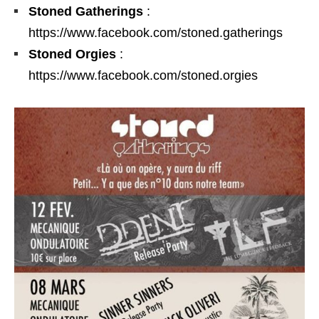
Stoned Gatherings
:
https://www.facebook.com/stoned.gatherings
Stoned Orgies
:
https://www.facebook.com/stoned.orgies