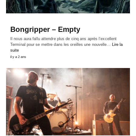
Bongripper – Empty
Il nous aura fallu attendre plus de cinq ans après l’excellent
Terminal pour se mettre dans les oreilles une nouvelle…
Lire la
suite
il y a 2 ans