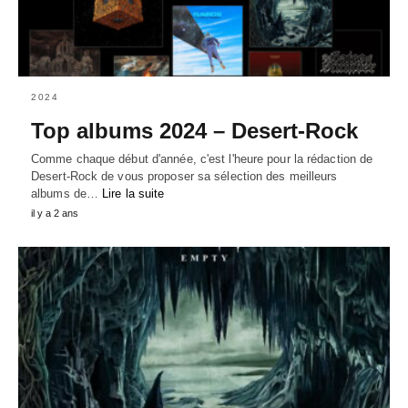
2024
Top albums 2024 – Desert-Rock
Comme chaque début d'année, c'est l'heure pour la rédaction de
Desert-Rock de vous proposer sa sélection des meilleurs
albums de…
Lire la suite
il y a 2 ans