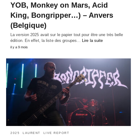
YOB, Monkey on Mars, Acid
King, Bongripper…) – Anvers
(Belgique)
La version 2025 avait sur le papier tout pour être une très belle
édition. En effet, la liste des groupes…
Lire la suite
il y a 9 mois
2025
LAURENT
LIVE REPORT