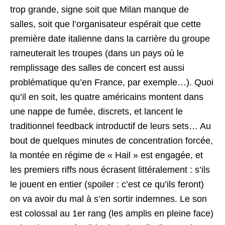
trop grande, signe soit que Milan manque de
salles, soit que l’organisateur espérait que cette
première date italienne dans la carrière du groupe
rameuterait les troupes (dans un pays où le
remplissage des salles de concert est aussi
problématique qu’en France, par exemple…). Quoi
qu’il en soit, les quatre américains montent dans
une nappe de fumée, discrets, et lancent le
traditionnel feedback introductif de leurs sets… Au
bout de quelques minutes de concentration forcée,
la montée en régime de « Hail » est engagée, et
les premiers riffs nous écrasent littéralement : s’ils
le jouent en entier (spoiler : c’est ce qu’ils feront)
on va avoir du mal à s’en sortir indemnes. Le son
est colossal au 1er rang (les amplis en pleine face)