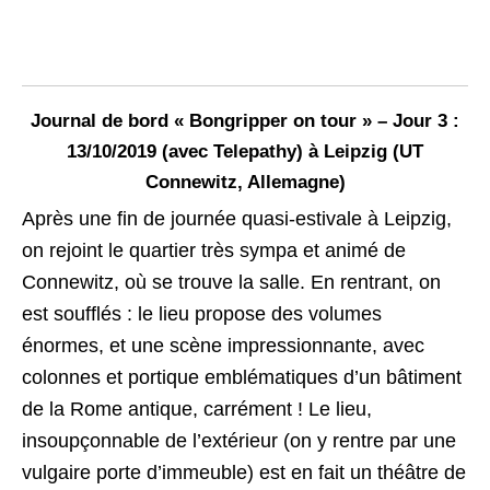
Journal de bord « Bongripper on tour » – Jour 3 :
13/10/2019 (avec Telepathy) à Leipzig (UT
Connewitz, Allemagne)
Après une fin de journée quasi-estivale à Leipzig,
on rejoint le quartier très sympa et animé de
Connewitz, où se trouve la salle. En rentrant, on
est soufflés : le lieu propose des volumes
énormes, et une scène impressionnante, avec
colonnes et portique emblématiques d’un bâtiment
de la Rome antique, carrément ! Le lieu,
insoupçonnable de l’extérieur (on y rentre par une
vulgaire porte d’immeuble) est en fait un théâtre de