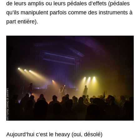
de leurs amplis ou leurs pédales d’effets (pédales
qu’ils manipulent parfois comme des instruments à
part entière).
Aujourd’hui c’est le heavy (oui, désolé)