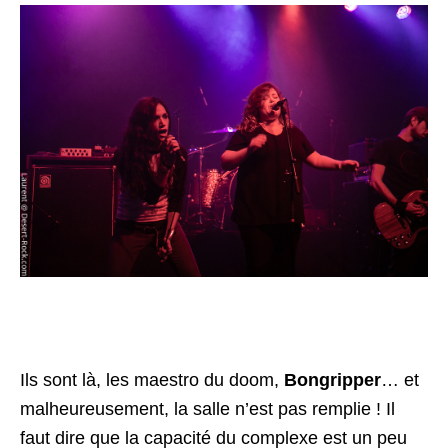
Ils sont là, les maestro du doom,
Bongripper
… et
malheureusement, la salle n’est pas remplie ! Il
faut dire que la capacité du complexe est un peu