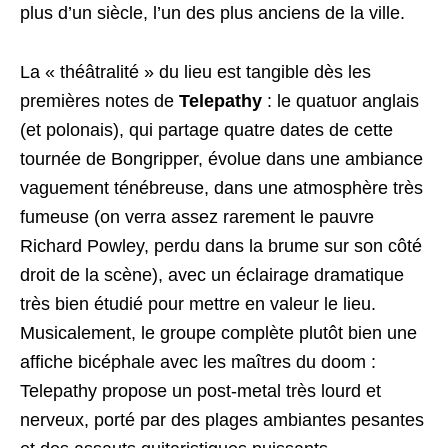
plus d’un siècle, l’un des plus anciens de la ville.
La « théâtralité » du lieu est tangible dès les
premières notes de
Telepathy
: le quatuor anglais
(et polonais), qui partage quatre dates de cette
tournée de Bongripper, évolue dans une ambiance
vaguement ténébreuse, dans une atmosphère très
fumeuse (on verra assez rarement le pauvre
Richard Powley, perdu dans la brume sur son côté
droit de la scène), avec un éclairage dramatique
très bien étudié pour mettre en valeur le lieu.
Musicalement, le groupe complète plutôt bien une
affiche bicéphale avec les maîtres du doom :
Telepathy propose un post-metal très lourd et
nerveux, porté par des plages ambiantes pesantes