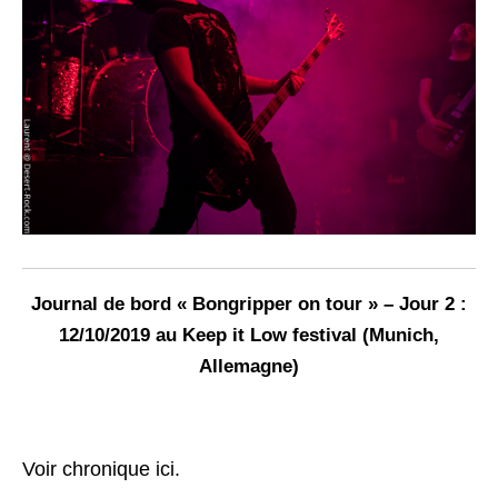
Journal de bord « Bongripper on tour » – Jour 2 :
12/10/2019 au Keep it Low festival (Munich,
Allemagne)
Voir chronique ici.