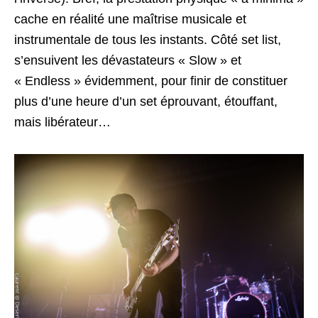
cache en réalité une maîtrise musicale et
instrumentale de tous les instants. Côté set list,
s’ensuivent les dévastateurs « Slow » et
« Endless » évidemment, pour finir de constituer
plus d’une heure d’un set éprouvant, étouffant,
mais libérateur…