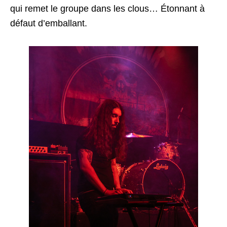
qui remet le groupe dans les clous… Étonnant à
défaut d’emballant.