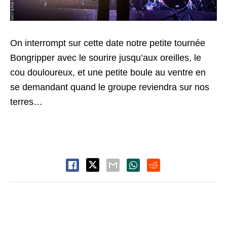
On interrompt sur cette date notre petite tournée
Bongripper avec le sourire jusqu’aux oreilles, le
cou douloureux, et une petite boule au ventre en
se demandant quand le groupe reviendra sur nos
terres…