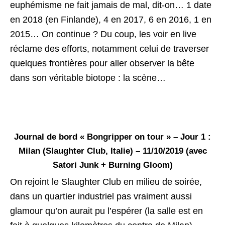
euphémisme ne fait jamais de mal, dit-on… 1 date
en 2018 (en Finlande), 4 en 2017, 6 en 2016, 1 en
2015… On continue ? Du coup, les voir en live
réclame des efforts, notamment celui de traverser
quelques frontières pour aller observer la bête
dans son véritable biotope : la scène…
Journal de bord « Bongripper on tour » – Jour 1 :
Milan (Slaughter Club, Italie) – 11/10/2019 (avec
Satori Junk + Burning Gloom)
On rejoint le Slaughter Club en milieu de soirée,
dans un quartier industriel pas vraiment aussi
glamour qu’on aurait pu l’espérer (la salle est en