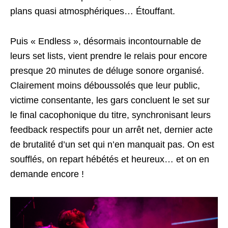
plans quasi atmosphériques… Étouffant.
Puis « Endless », désormais incontournable de
leurs set lists, vient prendre le relais pour encore
presque 20 minutes de déluge sonore organisé.
Clairement moins déboussolés que leur public,
victime consentante, les gars concluent le set sur
le final cacophonique du titre, synchronisant leurs
feedback respectifs pour un arrêt net, dernier acte
de brutalité d’un set qui n’en manquait pas. On est
soufflés, on repart hébétés et heureux… et on en
demande encore !