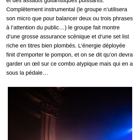
et des assauts guitaristiques puissants.
Complètement instrumental (le groupe n’utilisera
son micro que pour balancer deux ou trois phrases
à l’attention du public…) le groupe fait montre
d’une grosse assurance scénique et d’une set list
riche en titres bien plombés. L’énergie déployée
finit d’emporter le pompon, et on se dit qu’on devra
garder un œil sur ce combo atypique mais qui en a
sous la pédale…