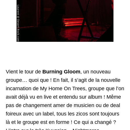
Vient le tour de
Burning Gloom
, un nouveau
groupe… quoi que ! En fait, il s’agit de la nouvelle
incarnation de My Home On Trees, groupe que l’on
avait déjà vu en live et entendu sur album ! Même
pas de changement amer de musicien ou de deal
foireux avec un label, tous les zicos sont toujours
là et le groupe est en forme ! Ce qui a changé ?