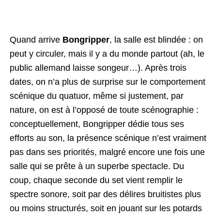
Quand arrive
Bongripper
, la salle est blindée : on
peut y circuler, mais il y a du monde partout (ah, le
public allemand laisse songeur…). Après trois
dates, on n’a plus de surprise sur le comportement
scénique du quatuor, même si justement, par
nature, on est à l’opposé de toute scénographie :
conceptuellement, Bongripper dédie tous ses
efforts au son, la présence scénique n’est vraiment
pas dans ses priorités, malgré encore une fois une
salle qui se prête à un superbe spectacle. Du
coup, chaque seconde du set vient remplir le
spectre sonore, soit par des délires bruitistes plus
ou moins structurés, soit en jouant sur les potards