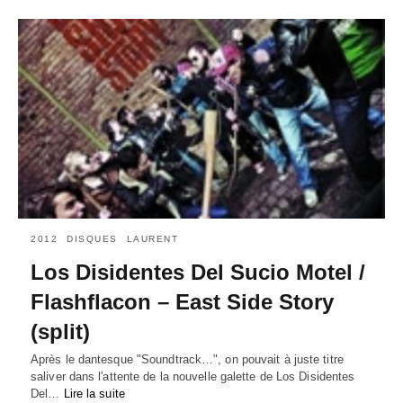
2012
DISQUES
LAURENT
Los Disidentes Del Sucio Motel /
Flashflacon – East Side Story
(split)
Après le dantesque "Soundtrack…", on pouvait à juste titre
saliver dans l'attente de la nouvelle galette de Los Disidentes
Del…
Lire la suite