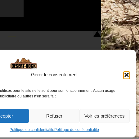
Gérer le consentement
utilisés pour le site ne le sont pour son fonctionnement. Aucun usage
Nous contacter
publicitaire ou autres n'en sera fait.
cepter
Refuser
Voir les préférences
Politique de confidentialité
Politique de confidentialité