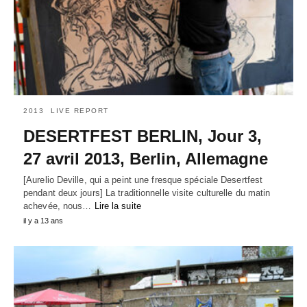
2013
LIVE REPORT
DESERTFEST BERLIN, Jour 3,
27 avril 2013, Berlin, Allemagne
[Aurelio Deville, qui a peint une fresque spéciale Desertfest
pendant deux jours] La traditionnelle visite culturelle du matin
achevée, nous…
Lire la suite
il y a 13 ans