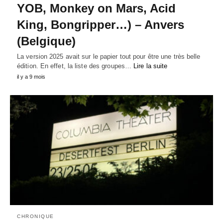
YOB, Monkey on Mars, Acid
King, Bongripper…) – Anvers
(Belgique)
La version 2025 avait sur le papier tout pour être une très belle
édition. En effet, la liste des groupes…
Lire la suite
il y a 9 mois
CHRONIQUE