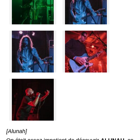
[Alunah]