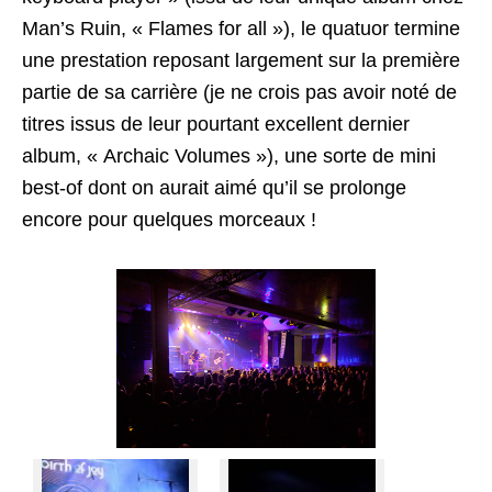
Man’s Ruin, « Flames for all »), le quatuor termine
une prestation reposant largement sur la première
partie de sa carrière (je ne crois pas avoir noté de
titres issus de leur pourtant excellent dernier
album, « Archaic Volumes »), une sorte de mini
best-of dont on aurait aimé qu’il se prolonge
encore pour quelques morceaux !