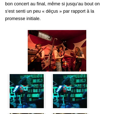
bon concert au final, même si jusqu’au bout on
s’est senti un peu « déçus » par rapport à la
promesse initiale.