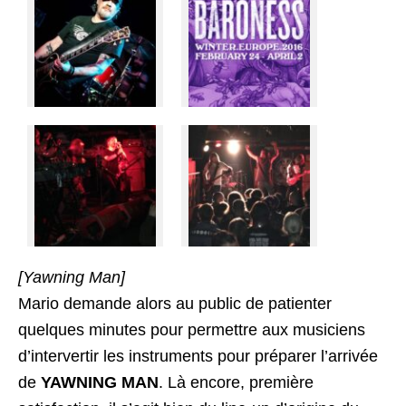
[Yawning Man]
Mario demande alors au public de patienter
quelques minutes pour permettre aux musiciens
d’intervertir les instruments pour préparer l’arrivée
de
YAWNING MAN
. Là encore, première