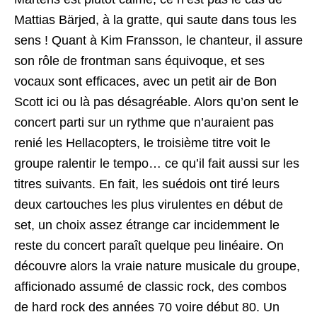
Mattias Bärjed, à la gratte, qui saute dans tous les
sens ! Quant à Kim Fransson, le chanteur, il assure
son rôle de frontman sans équivoque, et ses
vocaux sont efficaces, avec un petit air de Bon
Scott ici ou là pas désagréable. Alors qu’on sent le
concert parti sur un rythme que n’auraient pas
renié les Hellacopters, le troisième titre voit le
groupe ralentir le tempo… ce qu’il fait aussi sur les
titres suivants. En fait, les suédois ont tiré leurs
deux cartouches les plus virulentes en début de
set, un choix assez étrange car incidemment le
reste du concert paraît quelque peu linéaire. On
découvre alors la vraie nature musicale du groupe,
afficionado assumé de classic rock, des combos
de hard rock des années 70 voire début 80. Un