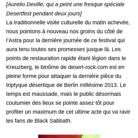
[Aurelio Deville, qui a peint une fresque spéciale
Desertfest pendant deux jours]
La traditionnelle visite culturelle du matin achevée,
nous pointons à nouveau nos groins du côté de
l’Astra pour la dernière journée de ce festival qui
aura tenu toutes ses promesses jusque là. Les
points de restauration rapide étant légion dans le
Kreuzberg, le binôme de desert-rock.com est en
pleine forme pour attaquer la dernière pièce du
triptyque désertique de Berlin millésime 2013. Le
temps est maussade, mais le public désormais
coutumier des lieux se pointe assez tôt pour
profiter un maximum de cet ultime acte qui va ravir
les fans de Black Sabbath.