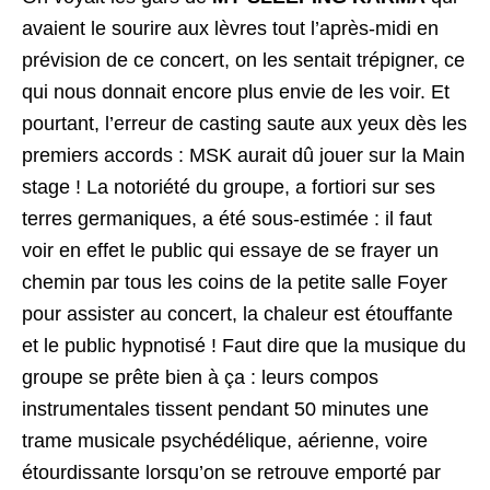
avaient le sourire aux lèvres tout l’après-midi en
prévision de ce concert, on les sentait trépigner, ce
qui nous donnait encore plus envie de les voir. Et
pourtant, l’erreur de casting saute aux yeux dès les
premiers accords : MSK aurait dû jouer sur la Main
stage ! La notoriété du groupe, a fortiori sur ses
terres germaniques, a été sous-estimée : il faut
voir en effet le public qui essaye de se frayer un
chemin par tous les coins de la petite salle Foyer
pour assister au concert, la chaleur est étouffante
et le public hypnotisé ! Faut dire que la musique du
groupe se prête bien à ça : leurs compos
instrumentales tissent pendant 50 minutes une
trame musicale psychédélique, aérienne, voire
étourdissante lorsqu’on se retrouve emporté par