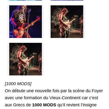
[1000 MODS]
On débute une nouvelle fois par la scène du Foyer
avec une formation du Vieux-Continent car c’est
aux Grecs de
1000 MODS
qu’il revient l’insigne