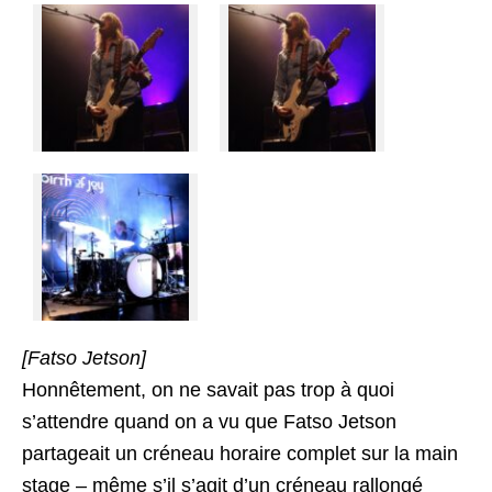
[Fatso Jetson]
Honnêtement, on ne savait pas trop à quoi
s’attendre quand on a vu que Fatso Jetson
partageait un créneau horaire complet sur la main
stage – même s’il s’agit d’un créneau rallongé