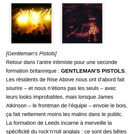
[Gentleman’s Pistols]
Retour dans l’antre intimiste pour une seconde
formation britannique :
GENTLEMAN’S PISTOLS
.
Les résidents de Rise Above nous ont d’abord fait
sourire – et nous n’étions pas les seuls – avec
leurs looks improbables, mais lorsque James
Atkinson – le frontman de l’équipe – envoie le bois,
ça fait nettement moins les malins dans le public.
La formation de Leeds incarne à merveille la
spécificité du rock’n’roll anglais : ce sont des bêtes