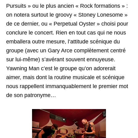
Pursuits » ou le plus ancien « Rock formations » :
on notera surtout le groovy « Stoney Lonesome »
de ce dernier, ou « Perpetual Oyster » choisi pour
conclure le concert. Rien en tout cas qui ne nous
emballera outre mesure, l’attitude scénique du
groupe (avec un Gary Arce complètement centré
sur lui-même) s’avérant souvent ennuyeuse.
Yawning Man c’est le groupe qu’on adorerait
aimer, mais dont la routine musicale et scénique
nous rappellent immanquablement le premier mot
de son patronyme…