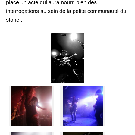
place un acte qui aura nourri bien des
interrogations au sein de la petite communauté du
stoner.