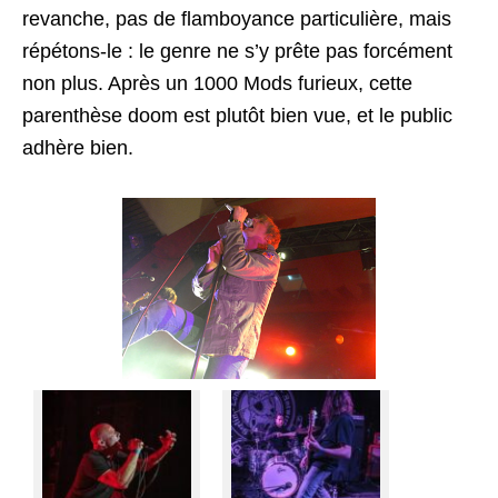
revanche, pas de flamboyance particulière, mais
répétons-le : le genre ne s’y prête pas forcément
non plus. Après un 1000 Mods furieux, cette
parenthèse doom est plutôt bien vue, et le public
adhère bien.