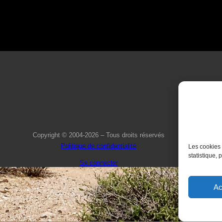
Copyright © 2004-2026 – Tous droits réservés
Politique de confidentialité
Les cookies 
statistique, 
Se connecter
Ac