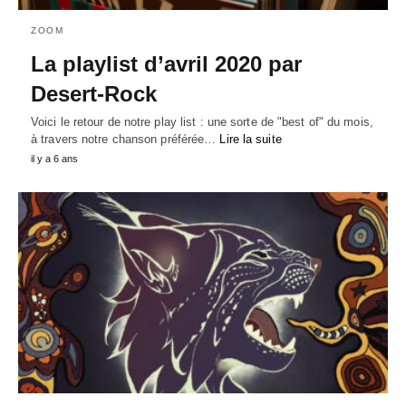
ZOOM
La playlist d’avril 2020 par
Desert-Rock
Voici le retour de notre play list : une sorte de "best of" du mois,
à travers notre chanson préférée…
Lire la suite
il y a 6 ans