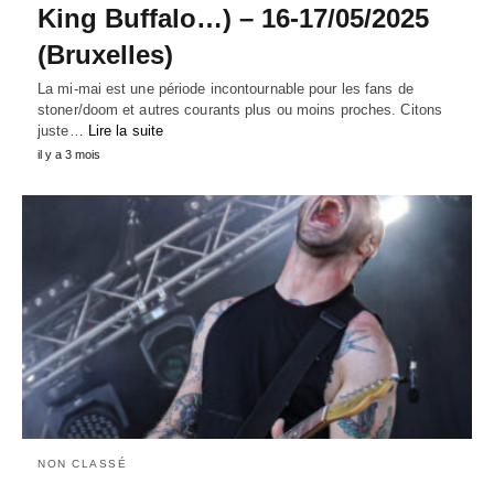
King Buffalo…) – 16-17/05/2025
(Bruxelles)
La mi-mai est une période incontournable pour les fans de
stoner/doom et autres courants plus ou moins proches. Citons
juste…
Lire la suite
il y a 3 mois
NON CLASSÉ