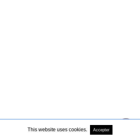
This website uses cookies.
Accepter