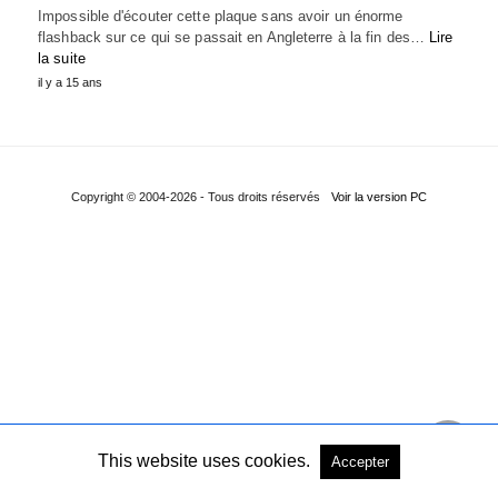
Impossible d'écouter cette plaque sans avoir un énorme
flashback sur ce qui se passait en Angleterre à la fin des…
Lire
la suite
il y a 15 ans
Copyright © 2004-2026 - Tous droits réservés
Voir la version PC
This website uses cookies.
Accepter