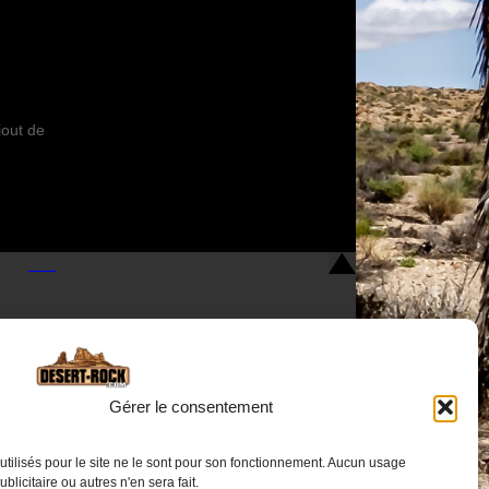
jout de
Gérer le consentement
utilisés pour le site ne le sont pour son fonctionnement. Aucun usage
Nous contacter
publicitaire ou autres n'en sera fait.