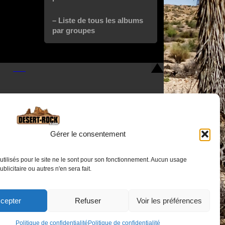
– Liste de tous les albums
par groupes
Gérer le consentement
utilisés pour le site ne le sont pour son fonctionnement. Aucun usage
Nous contacter
publicitaire ou autres n'en sera fait.
cepter
Refuser
Voir les préférences
Politique de confidentialité
Politique de confidentialité