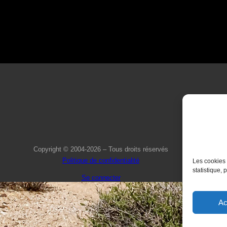
Copyright © 2004-2026 – Tous droits réservés
Politique de confidentialité
Les cookies 
statistique, 
Se connecter
Ac