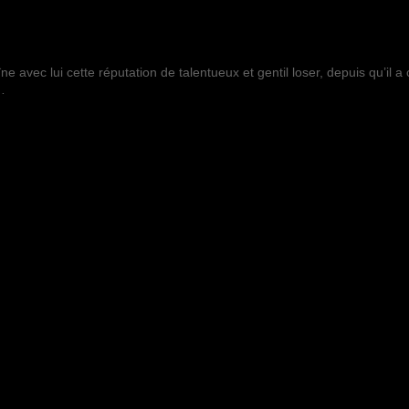
avec lui cette réputation de talentueux et gentil loser, depuis qu’il a 
…