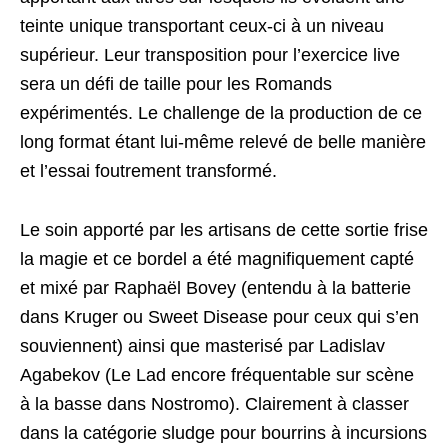
teinte unique transportant ceux-ci à un niveau
supérieur. Leur transposition pour l’exercice live
sera un défi de taille pour les Romands
expérimentés. Le challenge de la production de ce
long format étant lui-même relevé de belle manière
et l’essai foutrement transformé.
Le soin apporté par les artisans de cette sortie frise
la magie et ce bordel a été magnifiquement capté
et mixé par Raphaël Bovey (entendu à la batterie
dans Kruger ou Sweet Disease pour ceux qui s’en
souviennent) ainsi que masterisé par Ladislav
Agabekov (Le Lad encore fréquentable sur scène
à la basse dans Nostromo). Clairement à classer
dans la catégorie sludge pour bourrins à incursions