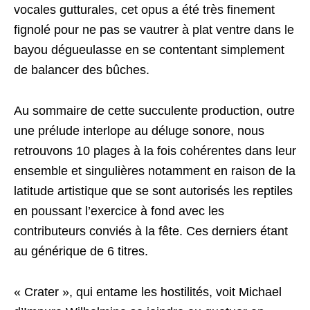
vocales gutturales, cet opus a été très finement
fignolé pour ne pas se vautrer à plat ventre dans le
bayou dégueulasse en se contentant simplement
de balancer des bûches.
Au sommaire de cette succulente production, outre
une prélude interlope au déluge sonore, nous
retrouvons 10 plages à la fois cohérentes dans leur
ensemble et singulières notamment en raison de la
latitude artistique que se sont autorisés les reptiles
en poussant l’exercice à fond avec les
contributeurs conviés à la fête. Ces derniers étant
au générique de 6 titres.
« Crater », qui entame les hostilités, voit Michael