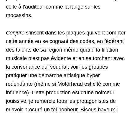
colle à l’auditeur comme la fange sur les
mocassins.
Conjure
s’inscrit dans les plaques qui vont compter
cette année en se cognant des codes, en fédérant
des talents de sa région même quand la filiation
musicale n’est pas évidente et en se torchant avec
la convenance qui voudrait voir les groupes
pratiquer une démarche artistique hyper
redondante (même si Motörhead est cité comme
influence). Cette production est d’une noirceur
jouissive, je remercie tous les protagonistes de
m’avoir procuré un tel bonheur. Bisous baveux !