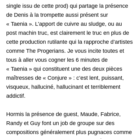
single issu de cette prod) qui partage la présence
de Denis à la trompette aussi présent sur
« Taenia ». L’apport de cuivre au sludge, ou au
post machin truc, est clairement le truc en plus de
cette production rutilante qui la rapproche d’artistes
comme The Progerians. Je vous incite toutes et
tous à aller vous cogner les 6 minutes de
« Taenia » qui constituent une des deux pièces
maîtresses de « Conjure » : c’est lent, puissant,
visqueux, halluciné, hallucinant et terriblement
addictif.
Hormis la présence de guest, Maude, Fabrice,
Randy et Guy font un job de groupe sur des
compositions généralement plus pugnaces comme