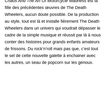
Chaos And The Art Of Motorcycle Madness
est la
fille des précédentes œuvres de The Death
Wheelers, aucun doute possible. De la production
au style, tout est là et installe fièrement The Death
Wheelers dans un univers qui voudrait dépasser le
cadre de la simple musique et réussit par là à nous
conter des histoires pour grands enfants amateurs
de frissons. Du rock’n’roll mais pas que, c’est tout
le sel de cette nouvelle galette à enchainer avec
les autres, un seau de popcorn sur les genoux.