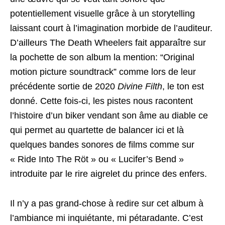
potentiellement visuelle grâce à un storytelling
laissant court à l’imagination morbide de l’auditeur.
D’ailleurs The Death Wheelers fait apparaître sur
la pochette de son album la mention: “Original
motion picture soundtrack” comme lors de leur
précédente sortie de 2020
Divine Filth
, le ton est
donné. Cette fois-ci, les pistes nous racontent
l’histoire d’un biker vendant son âme au diable ce
qui permet au quartette de balancer ici et là
quelques bandes sonores de films comme sur
« Ride Into The Röt » ou « Lucifer’s Bend »
introduite par le rire aigrelet du prince des enfers.
Il n’y a pas grand-chose à redire sur cet album à
l’ambiance mi inquiétante, mi pétaradante. C’est