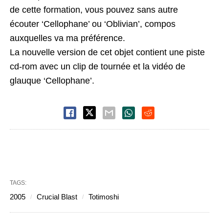
de cette formation, vous pouvez sans autre
écouter ‘Cellophane’ ou ‘Oblivian’, compos
auxquelles va ma préférence.
La nouvelle version de cet objet contient une piste
cd-rom avec un clip de tournée et la vidéo de
glauque ‘Cellophane’.
TAGS:
2005
Crucial Blast
Totimoshi