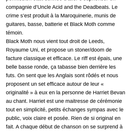
compagnie d’Uncle Acid and the Deadbeats. Le
crime s’est produit à la Maroquinerie, munis de
guitares, basse, batterie et Black Moth comme
témoin.
Black Moth nous vient tout droit de Leeds,
Royaume Uni, et propose un stoner/doom de
facture classique et efficace. Le riff est épais, une
belle basse ronde, ça tabasse bien derrière les
futs. On sent que les Anglais sont rôdés et nous
proposent un set efficace autour de leur «
originalité » à eux en la personne de Harriet Bevan
au chant. Harriet est une maitresse de cérémonie
tout en simplicité, petits échanges sympas avec le
public, voix claire et posée. Rien de si original en
fait. A chaque début de chanson on se surprend à