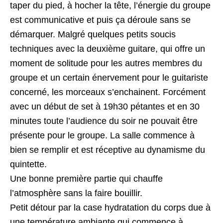
taper du pied, à hocher la tête, l’énergie du groupe
est communicative et puis ça déroule sans se
démarquer. Malgré quelques petits soucis
techniques avec la deuxième guitare, qui offre un
moment de solitude pour les autres membres du
groupe et un certain énervement pour le guitariste
concerné, les morceaux s’enchainent. Forcément
avec un début de set à 19h30 pétantes et en 30
minutes toute l’audience du soir ne pouvait être
présente pour le groupe. La salle commence à
bien se remplir et est réceptive au dynamisme du
quintette.
Une bonne première partie qui chauffe
l’atmosphère sans la faire bouillir.
Petit détour par la case hydratation du corps due à
une température ambiante qui commence à