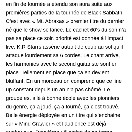
en fin de tournée a étendu son aura suite aux
premières parties de la tournée de Black Sabbath.
C’est avec « Mt. Abraxas » premier titre du dernier
né que le show se lance. Le cachet 60’s du son n’a
pas sa place ce soir, priorité est donnée à l’impact
live. K.R Starrs assène autant de coup au sol qu’il
attaque lourdement sa 6 cordes. Le chant arrive,
les harmonies avec le second guitariste sont en
place. Tellement en place que ça en devient
bluffant. En un morceau on comprend que ce line
up constant depuis un an n’a pas chômé. Le
groupe est allé à bonne école avec les pionniers
du genre, ça a joué, ça a tourné, ça c’est trouvé.
Belle énergie déployée en un titre qui s’enchaine
sur « Mind Crawler » et l’audience est déjà