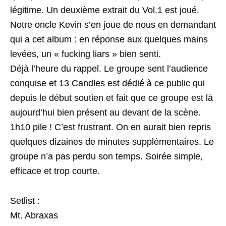
légitime. Un deuxième extrait du Vol.1 est joué.
Notre oncle Kevin s’en joue de nous en demandant
qui a cet album : en réponse aux quelques mains
levées, un « fucking liars » bien senti.
Déjà l’heure du rappel. Le groupe sent l’audience
conquise et 13 Candles est dédié à ce public qui
depuis le début soutien et fait que ce groupe est là
aujourd’hui bien présent au devant de la scène.
1h10 pile ! C’est frustrant. On en aurait bien repris
quelques dizaines de minutes supplémentaires. Le
groupe n’a pas perdu son temps. Soirée simple,
efficace et trop courte.
Setlist :
Mt. Abraxas