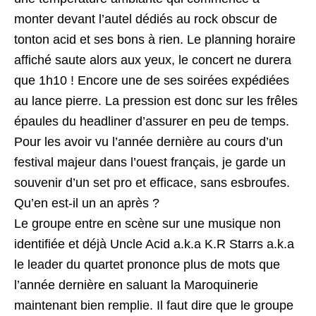
monter devant l’autel dédiés au rock obscur de
tonton acid et ses bons à rien. Le planning horaire
affiché saute alors aux yeux, le concert ne durera
que 1h10 ! Encore une de ses soirées expédiées
au lance pierre. La pression est donc sur les frêles
épaules du headliner d’assurer en peu de temps.
Pour les avoir vu l’année dernière au cours d’un
festival majeur dans l’ouest français, je garde un
souvenir d’un set pro et efficace, sans esbroufes.
Qu’en est-il un an après ?
Le groupe entre en scène sur une musique non
identifiée et déjà Uncle Acid a.k.a K.R Starrs a.k.a
le leader du quartet prononce plus de mots que
l’année dernière en saluant la Maroquinerie
maintenant bien remplie. Il faut dire que le groupe