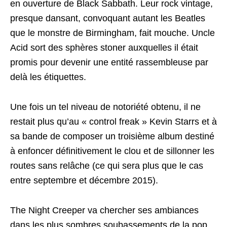
en ouverture de Black Sabbath. Leur rock vintage,
presque dansant, convoquant autant les Beatles
que le monstre de Birmingham, fait mouche. Uncle
Acid sort des sphères stoner auxquelles il était
promis pour devenir une entité rassembleuse par
delà les étiquettes.
Une fois un tel niveau de notoriété obtenu, il ne
restait plus qu’au « control freak » Kevin Starrs et à
sa bande de composer un troisième album destiné
à enfoncer définitivement le clou et de sillonner les
routes sans relâche (ce qui sera plus que le cas
entre septembre et décembre 2015).
The Night Creeper va chercher ses ambiances
dans les plus sombres soubassements de la pop