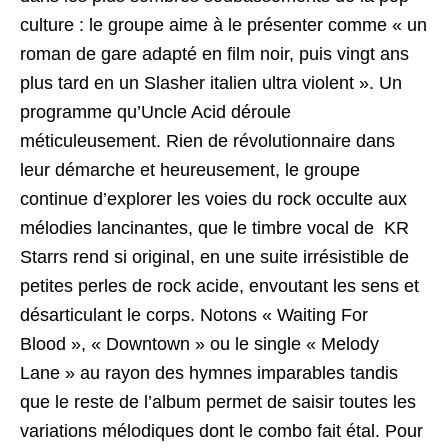
culture : le groupe aime à le présenter comme « un
roman de gare adapté en film noir, puis vingt ans
plus tard en un Slasher italien ultra violent ». Un
programme qu’Uncle Acid déroule
méticuleusement. Rien de révolutionnaire dans
leur démarche et heureusement, le groupe
continue d’explorer les voies du rock occulte aux
mélodies lancinantes, que le timbre vocal de KR
Starrs rend si original, en une suite irrésistible de
petites perles de rock acide, envoutant les sens et
désarticulant le corps. Notons « Waiting For
Blood », « Downtown » ou le single « Melody
Lane » au rayon des hymnes imparables tandis
que le reste de l’album permet de saisir toutes les
variations mélodiques dont le combo fait étal. Pour