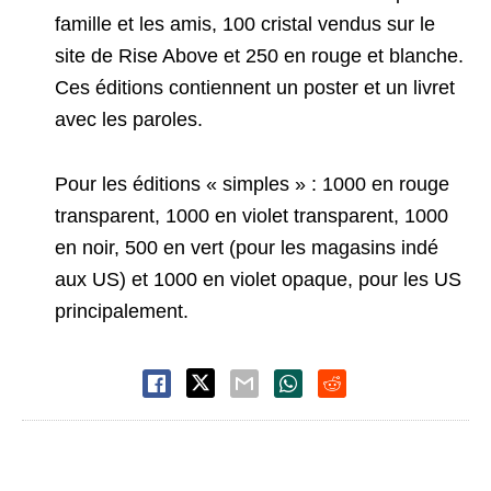
famille et les amis, 100 cristal vendus sur le
site de Rise Above et 250 en rouge et blanche.
Ces éditions contiennent un poster et un livret
avec les paroles.
Pour les éditions « simples » : 1000 en rouge
transparent, 1000 en violet transparent, 1000
en noir, 500 en vert (pour les magasins indé
aux US) et 1000 en violet opaque, pour les US
principalement.