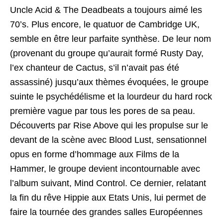
Uncle Acid & The Deadbeats a toujours aimé les
70’s. Plus encore, le quatuor de Cambridge UK,
semble en être leur parfaite synthèse. De leur nom
(provenant du groupe qu’aurait formé Rusty Day,
l’ex chanteur de Cactus, s’il n’avait pas été
assassiné) jusqu’aux thèmes évoquées, le groupe
suinte le psychédélisme et la lourdeur du hard rock
première vague par tous les pores de sa peau.
Découverts par Rise Above qui les propulse sur le
devant de la scène avec Blood Lust, sensationnel
opus en forme d’hommage aux Films de la
Hammer, le groupe devient incontournable avec
l’album suivant, Mind Control. Ce dernier, relatant
la fin du rêve Hippie aux Etats Unis, lui permet de
faire la tournée des grandes salles Européennes