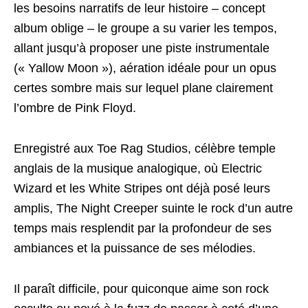
les besoins narratifs de leur histoire – concept
album oblige – le groupe a su varier les tempos,
allant jusqu’à proposer une piste instrumentale
(« Yallow Moon »), aération idéale pour un opus
certes sombre mais sur lequel plane clairement
l’ombre de Pink Floyd.
Enregistré aux Toe Rag Studios, célèbre temple
anglais de la musique analogique, où Electric
Wizard et les White Stripes ont déjà posé leurs
amplis, The Night Creeper suinte le rock d’un autre
temps mais resplendit par la profondeur de ses
ambiances et la puissance de ses mélodies.
Il paraît difficile, pour quiconque aime son rock