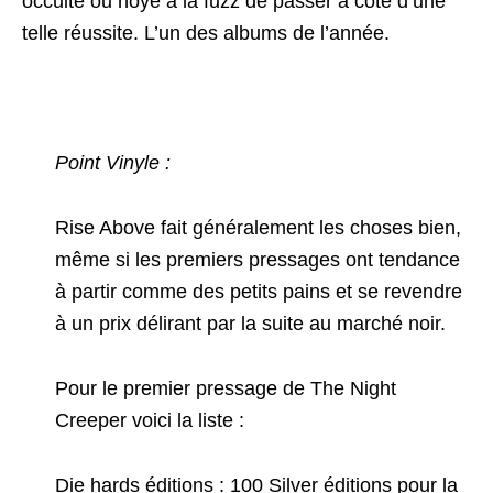
occulte ou noyé à la fuzz de passer à coté d’une
telle réussite. L’un des albums de l’année.
Point Vinyle :
Rise Above fait généralement les choses bien,
même si les premiers pressages ont tendance
à partir comme des petits pains et se revendre
à un prix délirant par la suite au marché noir.
Pour le premier pressage de The Night
Creeper voici la liste :
Die hards éditions : 100 Silver éditions pour la