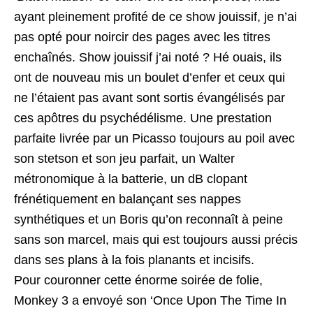
ayant pleinement profité de ce show jouissif, je n’ai
pas opté pour noircir des pages avec les titres
enchaînés. Show jouissif j’ai noté ? Hé ouais, ils
ont de nouveau mis un boulet d’enfer et ceux qui
ne l’étaient pas avant sont sortis évangélisés par
ces apôtres du psychédélisme. Une prestation
parfaite livrée par un Picasso toujours au poil avec
son stetson et son jeu parfait, un Walter
métronomique à la batterie, un dB clopant
frénétiquement en balançant ses nappes
synthétiques et un Boris qu’on reconnaît à peine
sans son marcel, mais qui est toujours aussi précis
dans ses plans à la fois planants et incisifs.
Pour couronner cette énorme soirée de folie,
Monkey 3 a envoyé son ‘Once Upon The Time In