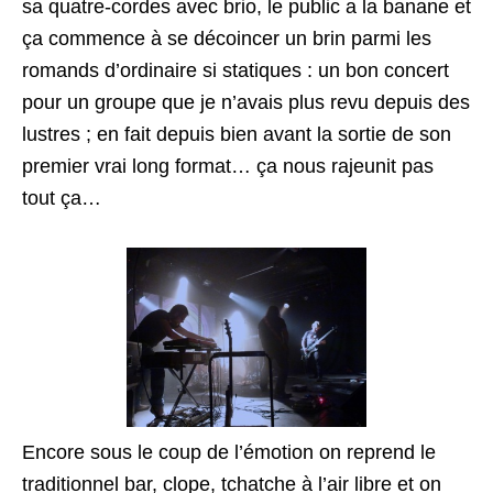
sa quatre-cordes avec brio, le public a la banane et
ça commence à se décoincer un brin parmi les
romands d’ordinaire si statiques : un bon concert
pour un groupe que je n’avais plus revu depuis des
lustres ; en fait depuis bien avant la sortie de son
premier vrai long format… ça nous rajeunit pas
tout ça…
Encore sous le coup de l’émotion on reprend le
traditionnel bar, clope, tchatche à l’air libre et on