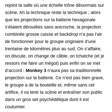
rejoint la salle où une échelle trône désormais sur
scène. Ah la technique reste la technique ; alors
que les projections sur la batterie hexagonale
s’étaient déroulées sans anicroche, la projection
combinée grosse caisse et backdrop n’a pas l’air
de fonctionner pour le groupe originaire d’une
trentaine de kilomètres plus au sud. On s’affaire,
on discute, on change de câble, on tchatche (et je
ressors me faire un mégot) puis enfin on se met
d’accord :
Monkey 3
n’aura pas sa traditionnelle
projection sur la batterie. Ce n’est pas bien grave,
le groupe a de la bouteille et, même sans cet
artifice, il va tenir la scène et entraîner son public
dans un gros set psychédélique dont il est
coutumier.