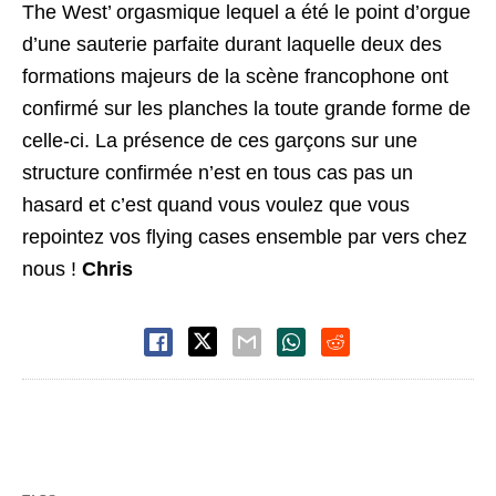
The West’ orgasmique lequel a été le point d’orgue
d’une sauterie parfaite durant laquelle deux des
formations majeurs de la scène francophone ont
confirmé sur les planches la toute grande forme de
celle-ci. La présence de ces garçons sur une
structure confirmée n’est en tous cas pas un
hasard et c’est quand vous voulez que vous
repointez vos flying cases ensemble par vers chez
nous !
Chris