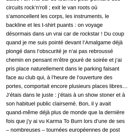
circuits rock’n’roll ; exit le van roots où
s’amoncellent les corps, les instruments, le
backline et les t-shirt puants : on voyage
désormais dans un vrai car de rockstar ! Du coup
quand je me suis pointé devant l’Amalgame déjà
plongé dans l’obscurité je n’ai pas rebroussé
chemin en pensant m’être gouré de soirée et j’ai
pris place naturellement dans le parking faisant
face au club qui, à l’heure de l’ouverture des
portes, comportait encore plusieurs places libres…
J’étais dans le juste : j’étais à un show stoner et à
son habituel public clairsemé. Bon, il y avait
quand-même déjà plus de monde que la dernière
fois que j’y ai vu Karma To Burn lors d’une de ses
– nombreuses – tournées européennes de post