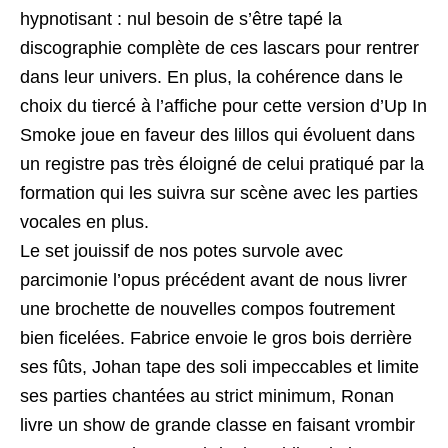
hypnotisant : nul besoin de s’être tapé la
discographie complète de ces lascars pour rentrer
dans leur univers. En plus, la cohérence dans le
choix du tiercé à l’affiche pour cette version d’Up In
Smoke joue en faveur des lillos qui évoluent dans
un registre pas très éloigné de celui pratiqué par la
formation qui les suivra sur scène avec les parties
vocales en plus.
Le set jouissif de nos potes survole avec
parcimonie l’opus précédent avant de nous livrer
une brochette de nouvelles compos foutrement
bien ficelées. Fabrice envoie le gros bois derrière
ses fûts, Johan tape des soli impeccables et limite
ses parties chantées au strict minimum, Ronan
livre un show de grande classe en faisant vrombir