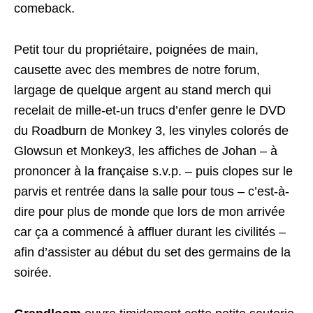
comeback.
Petit tour du propriétaire, poignées de main,
causette avec des membres de notre forum,
largage de quelque argent au stand merch qui
recelait de mille-et-un trucs d’enfer genre le DVD
du Roadburn de Monkey 3, les vinyles colorés de
Glowsun et Monkey3, les affiches de Johan – à
prononcer à la française s.v.p. – puis clopes sur le
parvis et rentrée dans la salle pour tous – c’est-à-
dire pour plus de monde que lors de mon arrivée
car ça a commencé à affluer durant les civilités –
afin d’assister au début du set des germains de la
soirée.