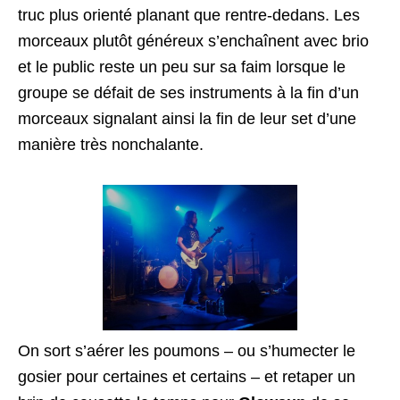
truc plus orienté planant que rentre-dedans. Les
morceaux plutôt généreux s’enchaînent avec brio
et le public reste un peu sur sa faim lorsque le
groupe se défait de ses instruments à la fin d’un
morceaux signalant ainsi la fin de leur set d’une
manière très nonchalante.
On sort s’aérer les poumons – ou s’humecter le
gosier pour certaines et certains – et retaper un