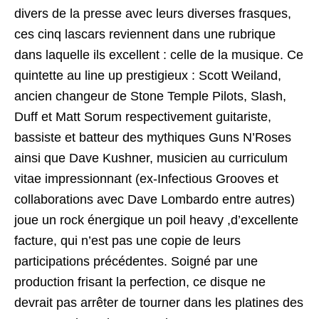
divers de la presse avec leurs diverses frasques,
ces cinq lascars reviennent dans une rubrique
dans laquelle ils excellent : celle de la musique. Ce
quintette au line up prestigieux : Scott Weiland,
ancien changeur de Stone Temple Pilots, Slash,
Duff et Matt Sorum respectivement guitariste,
bassiste et batteur des mythiques Guns N’Roses
ainsi que Dave Kushner, musicien au curriculum
vitae impressionnant (ex-Infectious Grooves et
collaborations avec Dave Lombardo entre autres)
joue un rock énergique un poil heavy ,d’excellente
facture, qui n’est pas une copie de leurs
participations précédentes. Soigné par une
production frisant la perfection, ce disque ne
devrait pas arrêter de tourner dans les platines des