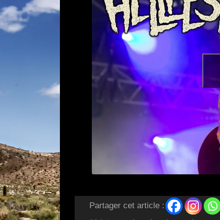
Partager cet article :