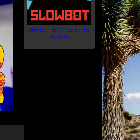
Slowbot – EP / Pacifier for
the mind