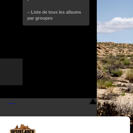
– Liste de tous les albums
par groupes