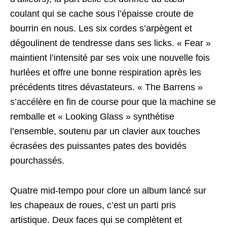
coulant qui se cache sous l’épaisse croute de
bourrin en nous. Les six cordes s’arpègent et
dégoulinent de tendresse dans ses licks. « Fear »
maintient l’intensité par ses voix une nouvelle fois
hurlées et offre une bonne respiration après les
précédents titres dévastateurs. « The Barrens »
s’accélère en fin de course pour que la machine se
remballe et « Looking Glass » synthétise
l’ensemble, soutenu par un clavier aux touches
écrasées des puissantes pates des bovidés
pourchassés.
Quatre mid-tempo pour clore un album lancé sur
les chapeaux de roues, c’est un parti pris
artistique. Deux faces qui se complètent et