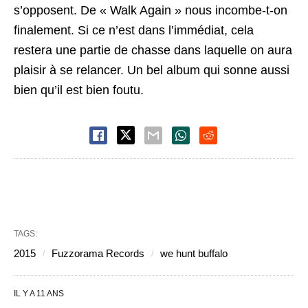
s’opposent. De « Walk Again » nous incombe-t-on
finalement. Si ce n’est dans l’immédiat, cela
restera une partie de chasse dans laquelle on aura
plaisir à se relancer. Un bel album qui sonne aussi
bien qu’il est bien foutu.
TAGS:
2015
Fuzzorama Records
we hunt buffalo
IL Y A 11 ANS