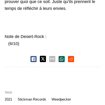
prouver quoi que ce soit. Juste qu’ils prennent le
temps de réfléchir à leurs envies.
Note de Desert-Rock :
(6/10)
TAGS:
2021
Stickman Records
Weedpecker