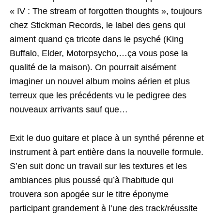
« IV : The stream of forgotten thoughts », toujours
chez Stickman Records, le label des gens qui
aiment quand ça tricote dans le psyché (King
Buffalo, Elder, Motorpsycho,…ça vous pose la
qualité de la maison). On pourrait aisément
imaginer un nouvel album moins aérien et plus
terreux que les précédents vu le pedigree des
nouveaux arrivants sauf que…
Exit le duo guitare et place à un synthé pérenne et
instrument à part entière dans la nouvelle formule.
S’en suit donc un travail sur les textures et les
ambiances plus poussé qu’à l’habitude qui
trouvera son apogée sur le titre éponyme
participant grandement à l’une des track/réussite