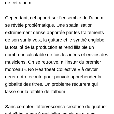
de cet album.
Cependant, cet apport sur l’ensemble de l’album
se révèle problématique. Une spatialisation
extrêmement dense apportée par les traitements
de son sur la voix, la guitare et le synthé englobe
la totalité de la production et rend illisible un
nombre incalculable de fois les idées et envies des
musiciens. On se retrouve, à l’instar du premier
morceau « No Heartbeat Collective » à devoir
gérer notre écoute pour pouvoir appréhender la
globalité des titres. Un problème récurrent qui
lasse sur la totalité de l’album.
Sans compter l’effervescence créatrice du quatuor