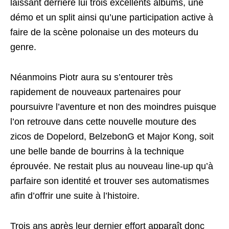
laissant derrière lui trois excellents albums, une
démo et un split ainsi qu’une participation active à
faire de la scène polonaise un des moteurs du
genre.
Néanmoins Piotr aura su s’entourer très
rapidement de nouveaux partenaires pour
poursuivre l’aventure et non des moindres puisque
l’on retrouve dans cette nouvelle mouture des
zicos de Dopelord, BelzebonG et Major Kong, soit
une belle bande de bourrins à la technique
éprouvée. Ne restait plus au nouveau line-up qu’à
parfaire son identité et trouver ses automatismes
afin d’offrir une suite à l’histoire.
Trois ans après leur dernier effort apparaît donc