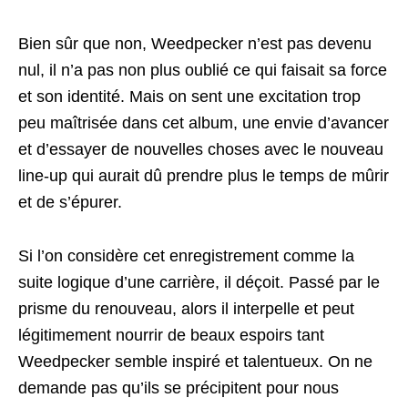
Bien sûr que non, Weedpecker n’est pas devenu
nul, il n’a pas non plus oublié ce qui faisait sa force
et son identité. Mais on sent une excitation trop
peu maîtrisée dans cet album, une envie d’avancer
et d’essayer de nouvelles choses avec le nouveau
line-up qui aurait dû prendre plus le temps de mûrir
et de s’épurer.
Si l’on considère cet enregistrement comme la
suite logique d’une carrière, il déçoit. Passé par le
prisme du renouveau, alors il interpelle et peut
légitimement nourrir de beaux espoirs tant
Weedpecker semble inspiré et talentueux. On ne
demande pas qu’ils se précipitent pour nous