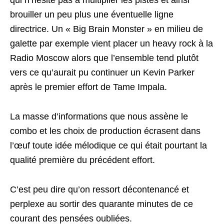
qui n’hésite pas à multiplier les pistes et ainsi
brouiller un peu plus une éventuelle ligne
directrice. Un « Big Brain Monster » en milieu de
galette par exemple vient placer un heavy rock à la
Radio Moscow alors que l’ensemble tend plutôt
vers ce qu’aurait pu continuer un Kevin Parker
après le premier effort de Tame Impala.
La masse d’informations que nous assène le
combo et les choix de production écrasent dans
l’œuf toute idée mélodique ce qui était pourtant la
qualité première du précédent effort.
C’est peu dire qu’on ressort décontenancé et
perplexe au sortir des quarante minutes de ce
courant des pensées oubliées.