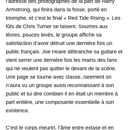
l’adresse des photographes de la part de Harry
Armstrong, qui finira dans la fosse, porté en
triomphe, et c’est le final « Red Tide Rising ». Les
fûts de Chris Turner se taisent. Sourires aux
lèvres, pouces levés, le groupe affiche sa
satisfaction d’avoir détruit une dernière fois un
public français. Joe Hoare débranche sa guitare et
vient serrer une dernière fois les mains des fans
qui ne veulent pas quitter le devant de la scène.
Une page se tourne avec classe, rarement on
n’aura vu un groupe aussi reconnaissant à son
public et lui dire combien il en était un membre à
part entière, une composante essentielle à son
existence.
C’est le corps meurtri, l’âme entre extase et en