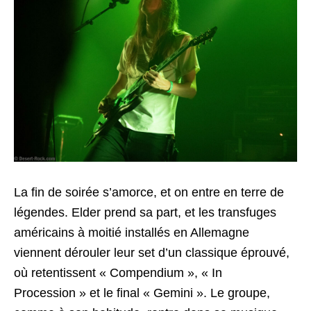
La fin de soirée s’amorce, et on entre en terre de
légendes. Elder prend sa part, et les transfuges
américains à moitié installés en Allemagne
viennent dérouler leur set d’un classique éprouvé,
où retentissent « Compendium », « In
Procession » et le final « Gemini ». Le groupe,