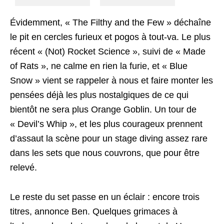
Évidemment, « The Filthy and the Few » déchaîne
le pit en cercles furieux et pogos à tout-va. Le plus
récent « (Not) Rocket Science », suivi de « Made
of Rats », ne calme en rien la furie, et « Blue
Snow » vient se rappeler à nous et faire monter les
pensées déjà les plus nostalgiques de ce qui
bientôt ne sera plus Orange Goblin. Un tour de
« Devil’s Whip », et les plus courageux prennent
d’assaut la scène pour un stage diving assez rare
dans les sets que nous couvrons, que pour être
relevé.
Le reste du set passe en un éclair : encore trois
titres, annonce Ben. Quelques grimaces à