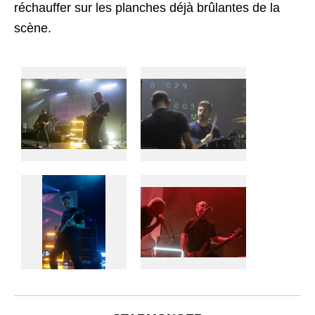
réchauffer sur les planches déjà brûlantes de la
scène.