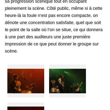
sa progression scénique tout en occupant
pleinement la scène. Côté public, même si à cette
heure-là la foule n’est pas encore compacte, on
dénote une concentration satisfaite, quel que soit
le point de la salle où l’on se situe, ce qui donnera
à une part des auditeurs une juste première
impression de ce que peut donner le groupe sur
scène.