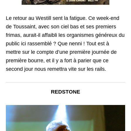
Le retour au Westill sent la fatigue. Ce week-end
de Toussaint, avec son ciel bas et ses premiers
frimas, aurait-il affaibli les organismes généreux du
public ici rassemblé ? Que nenni ! Tout est à
mettre sur le compte d’une première journée de
première bourre, et il y a fort à parier que ce
second jour nous remettra vite sur les rails.
REDSTONE