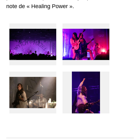
note de « Healing Power ».