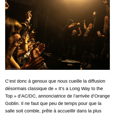
C’est donc à genoux que nous cueille la diffusion
désormais classique de « It’s a Long Way to the
Top » d’AC/DC, annonciatrice de l’arrivée d’Orange
Goblin. Il ne faut que peu de temps pour que la
salle soit comble, prête à accueillir dans la plus