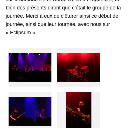
bien des présents diront que c’était le groupe de la
journée. Merci à eux de clôturer ainsi ce début de
journée, ainsi que leur tournée, avec nous sur
« Eclipsum ».