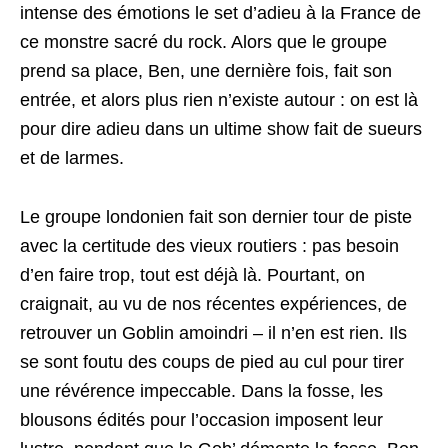
intense des émotions le set d’adieu à la France de
ce monstre sacré du rock. Alors que le groupe
prend sa place, Ben, une dernière fois, fait son
entrée, et alors plus rien n’existe autour : on est là
pour dire adieu dans un ultime show fait de sueurs
et de larmes.
Le groupe londonien fait son dernier tour de piste
avec la certitude des vieux routiers : pas besoin
d’en faire trop, tout est déjà là. Pourtant, on
craignait, au vu de nos récentes expériences, de
retrouver un Goblin amoindri – il n’en est rien. Ils
se sont foutu des coups de pied au cul pour tirer
une révérence impeccable. Dans la fosse, les
blousons édités pour l’occasion imposent leur