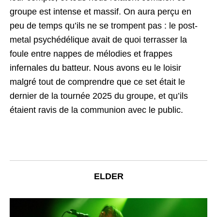
groupe est intense et massif. On aura perçu en
peu de temps qu’ils ne se trompent pas : le post-
metal psychédélique avait de quoi terrasser la
foule entre nappes de mélodies et frappes
infernales du batteur. Nous avons eu le loisir
malgré tout de comprendre que ce set était le
dernier de la tournée 2025 du groupe, et qu’ils
étaient ravis de la communion avec le public.
ELDER