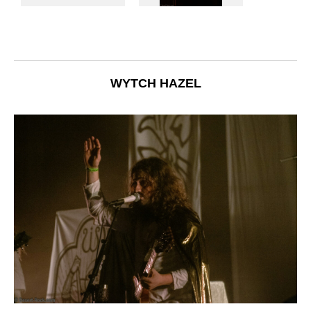
WYTCH HAZEL