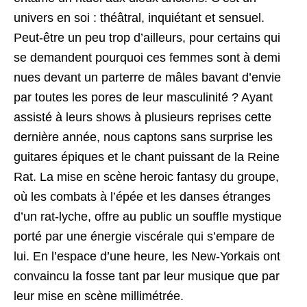
univers en soi : théâtral, inquiétant et sensuel.
Peut-être un peu trop d’ailleurs, pour certains qui
se demandent pourquoi ces femmes sont à demi
nues devant un parterre de mâles bavant d’envie
par toutes les pores de leur masculinité ? Ayant
assisté à leurs shows à plusieurs reprises cette
dernière année, nous captons sans surprise les
guitares épiques et le chant puissant de la Reine
Rat. La mise en scène heroic fantasy du groupe,
où les combats à l’épée et les danses étranges
d’un rat-lyche, offre au public un souffle mystique
porté par une énergie viscérale qui s’empare de
lui. En l’espace d’une heure, les New-Yorkais ont
convaincu la fosse tant par leur musique que par
leur mise en scène millimétrée.