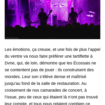
Les émotions, ça creuse, et une fois de plus l’appel
du ventre va nous faire préférer une tartiflette à
Dvne, qui, de loin, démontre que les Écossais ne
se contentent pas de jouer : ils construisent des
mondes. Leur son s’élève dense et maîtrisé
jusqu’au fond de la salle de restauration. Au
croisement de nos camarades de concert, à
l’issue, peu de ceux qui étaient là n’ont pas trouvé
leur compte, et tous nous relatent combien ce