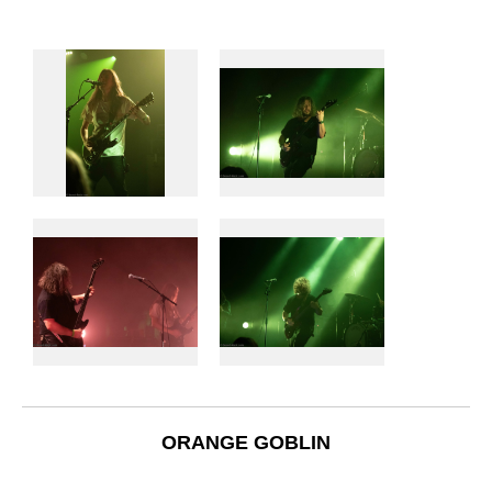
ORANGE GOBLIN