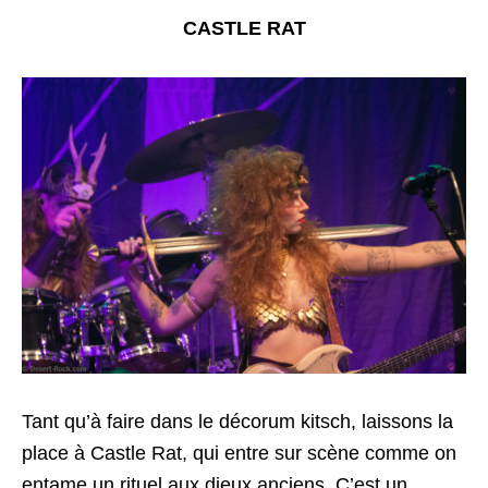
CASTLE RAT
Tant qu’à faire dans le décorum kitsch, laissons la
place à Castle Rat, qui entre sur scène comme on
entame un rituel aux dieux anciens. C’est un