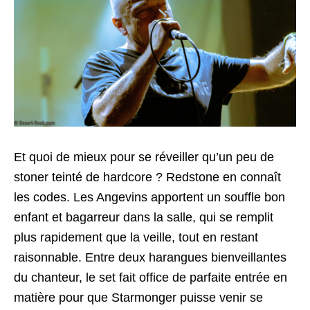
Et quoi de mieux pour se réveiller qu’un peu de
stoner teinté de hardcore ? Redstone en connaît
les codes. Les Angevins apportent un souffle bon
enfant et bagarreur dans la salle, qui se remplit
plus rapidement que la veille, tout en restant
raisonnable. Entre deux harangues bienveillantes
du chanteur, le set fait office de parfaite entrée en
matière pour que Starmonger puisse venir se