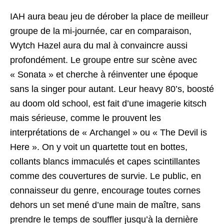
IAH aura beau jeu de dérober la place de meilleur
groupe de la mi-journée, car en comparaison,
Wytch Hazel aura du mal à convaincre aussi
profondément. Le groupe entre sur scène avec
« Sonata » et cherche à réinventer une époque
sans la singer pour autant. Leur heavy 80’s, boosté
au doom old school, est fait d’une imagerie kitsch
mais sérieuse, comme le prouvent les
interprétations de « Archangel » ou « The Devil is
Here ». On y voit un quartette tout en bottes,
collants blancs immaculés et capes scintillantes
comme des couvertures de survie. Le public, en
connaisseur du genre, encourage toutes cornes
dehors un set mené d’une main de maître, sans
prendre le temps de souffler jusqu’à la dernière