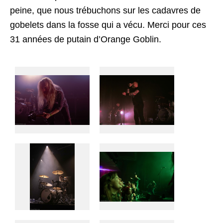
peine, que nous trébuchons sur les cadavres de
gobelets dans la fosse qui a vécu. Merci pour ces
31 années de putain d’Orange Goblin.