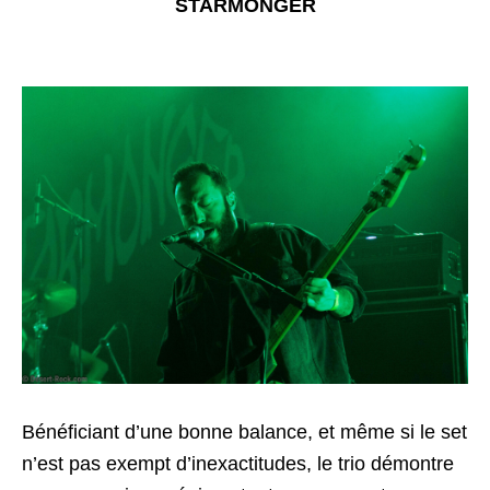
STARMONGER
Bénéficiant d’une bonne balance, et même si le set
n’est pas exempt d’inexactitudes, le trio démontre