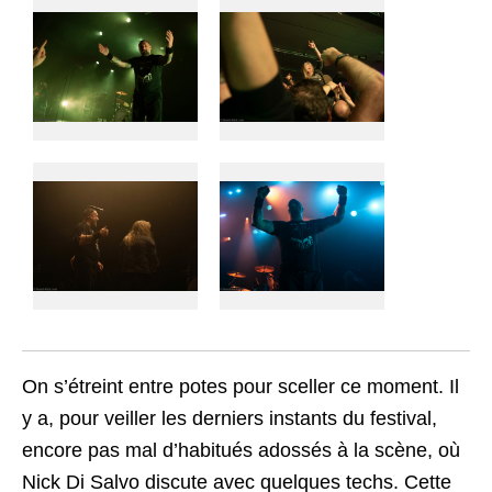
On s’étreint entre potes pour sceller ce moment. Il
y a, pour veiller les derniers instants du festival,
encore pas mal d’habitués adossés à la scène, où
Nick Di Salvo discute avec quelques techs. Cette