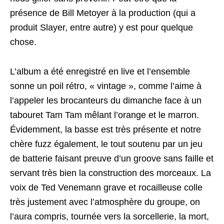
présence de Bill Metoyer à la production (qui a
produit Slayer, entre autre) y est pour quelque
chose.
L’album a été enregistré en live et l’ensemble
sonne un poil rétro, « vintage », comme l’aime à
l’appeler les brocanteurs du dimanche face à un
tabouret Tam Tam mêlant l’orange et le marron.
Évidemment, la basse est très présente et notre
chère fuzz également, le tout soutenu par un jeu
de batterie faisant preuve d’un groove sans faille et
servant très bien la construction des morceaux. La
voix de Ted Venemann grave et rocailleuse colle
très justement avec l’atmosphère du groupe, on
l’aura compris, tournée vers la sorcellerie, la mort,