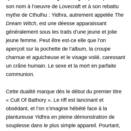
son nom à l’oeuvre de Lovecraft et à son rebattu
mythe de Cthulhu : Yidhra, autrement appelée
The
Dream Witch
, est une déesse apparaissant
généralement sous les traits d’une jeune et jolie
jeune femme. Peut être est-ce elle que l’on
aperçoit sur la pochette de l’album, la croupe
charnue et aguicheuse et le visage voilé, caressant
un crâne humain. Le sexe et la mort en parfaite
communion.
Cette dualité marque dès le début du premier titre
« Cult Of Bathory ». Le riff est lancinant et
obsédant, et l’on s’imagine hébété face à la
plantureuse Yidhra en pleine démonstration de
souplesse dans le plus simple appareil. Pourtant,