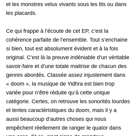
et les monstres velus vivants sous les lits ou dans
les placards.
Ce qui frappe à l’écoute de cet EP, c’est la
cohérence parfaite de l’ensemble. Tout s’enchaine
si bien, tout est absolument évident et à la fois
original. C’est là la preuve indéniable d’un véritable
savoir-faire et d’une totale maitrise de chacun des
genres abordés. Classée assez injustement dans
« doom », la musique de Yidhra est bien trop
variée pour n’être réduite qu’à cette unique
catégorie. Certes, on retrouve les sonorités lourdes
et lentes caractéristiques du doom, mais il y a
aussi beaucoup d’autres choses qui nous
empêchent réellement de ranger le quator dans