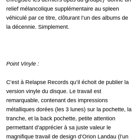
relief mélancolique supplémentaire au spleen
véhiculé par ce titre, clôturant l’un des albums de
la décennie. Simplement.
Point Vinyle :
C’est à Relapse Records qu’il échoit de publier la
version vinyle du disque. Le travail est
remarquable, contenant des impressions
métalliques dorées (les 3 lunes) sur la pochette, la
tranche, et la back pochette, petite attention
permettant d’apprécier à sa juste valeur le
magnifique travail de design d’Orion Landau (l’un