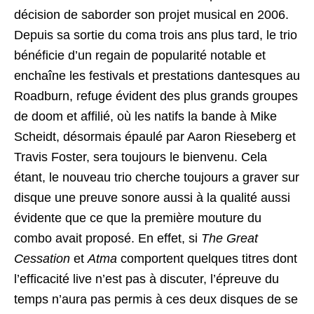
décision de saborder son projet musical en 2006.
Depuis sa sortie du coma trois ans plus tard, le trio
bénéficie d’un regain de popularité notable et
enchaîne les festivals et prestations dantesques au
Roadburn, refuge évident des plus grands groupes
de doom et affilié, où les natifs la bande à Mike
Scheidt, désormais épaulé par Aaron Rieseberg et
Travis Foster, sera toujours le bienvenu. Cela
étant, le nouveau trio cherche toujours a graver sur
disque une preuve sonore aussi à la qualité aussi
évidente que ce que la première mouture du
combo avait proposé. En effet, si
The Great
Cessation
et
Atma
comportent quelques titres dont
l’efficacité live n’est pas à discuter, l’épreuve du
temps n’aura pas permis à ces deux disques de se