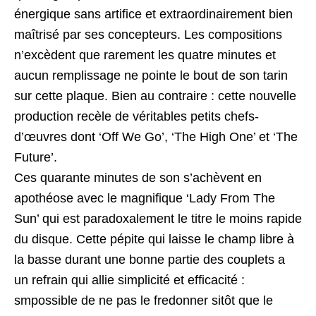
énergique sans artifice et extraordinairement bien
maîtrisé par ses concepteurs. Les compositions
n’excèdent que rarement les quatre minutes et
aucun remplissage ne pointe le bout de son tarin
sur cette plaque. Bien au contraire : cette nouvelle
production recèle de véritables petits chefs-
d’œuvres dont ‘Off We Go’, ‘The High One’ et ‘The
Future’.
Ces quarante minutes de son s’achèvent en
apothéose avec le magnifique ‘Lady From The
Sun’ qui est paradoxalement le titre le moins rapide
du disque. Cette pépite qui laisse le champ libre à
la basse durant une bonne partie des couplets a
un refrain qui allie simplicité et efficacité :
smpossible de ne pas le fredonner sitôt que le