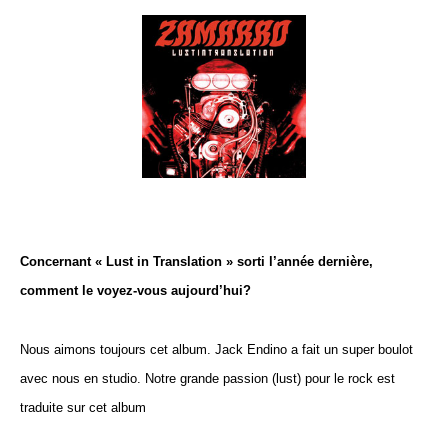
Concernant « Lust in Translation » sorti l’année dernière,
comment le voyez-vous aujourd’hui?
Nous aimons toujours cet album. Jack Endino a fait un super boulot
avec nous en studio. Notre grande passion (lust) pour le rock est
traduite sur cet album