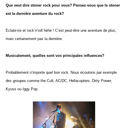
Que veut dire stoner rock pour vous? Pensez-vous que le stoner
est la dernière aventure du rock?
Eclate-toi et rock’n’roll héhé ! C’est peut-être une aventure de plus,
mais certainement pas la dernière.
Musicalement, quelles sont vos principales influences?
Probablement n’importe quel bon rock. Nous écoutons par exemple
des groupes comme the Cult, AC/DC, Hellacopters, Dirty Power,
Kyuss ou Iggy Pop.