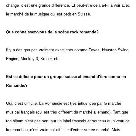
change  c’est une grande différence. Et peut-être cela a-t-il à voir avec
le marché de la musique qui est petit en Suisse.
Que connaissez-vous de la scène rock romande?
Il y a des groupes vraiment excellents comme Favez, Houston Swing
Engine, Monkey 3, Kruger, etc.
Est-ce difficile pour un groupe suisse-allemand d’être connu en
Romandie?
Oui, c’est difficile. La Romandie est très influencée par le marché
musical français (qui est très différent du marché allemand). Tant que
ton album n’est pas sorti sur un label français et soutenu au niveau de
la promotion, c’est vraiment difficile d’entrer sur ce marché. Mais