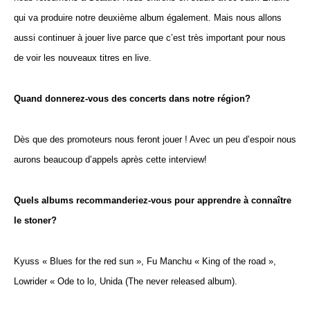
qui va produire notre deuxième album également. Mais nous allons
aussi continuer à jouer live parce que c’est très important pour nous
de voir les nouveaux titres en live.
Quand donnerez-vous des concerts dans notre région?
Dès que des promoteurs nous feront jouer ! Avec un peu d’espoir nous
aurons beaucoup d’appels après cette interview!
Quels albums recommanderiez-vous pour apprendre à connaître
le stoner?
Kyuss « Blues for the red sun », Fu Manchu « King of the road »,
Lowrider « Ode to lo, Unida (The never released album).