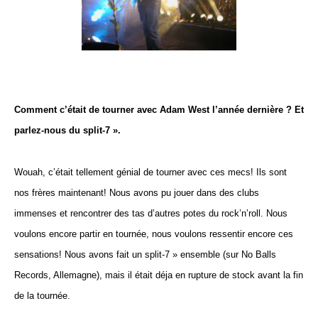
Comment c’était de tourner avec Adam West l’année dernière ? Et
parlez-nous du split-7 ».
Wouah, c’était tellement génial de tourner avec ces mecs! Ils sont
nos frères maintenant! Nous avons pu jouer dans des clubs
immenses et rencontrer des tas d’autres potes du rock’n’roll. Nous
voulons encore partir en tournée, nous voulons ressentir encore ces
sensations! Nous avons fait un split-7 » ensemble (sur No Balls
Records, Allemagne), mais il était déja en rupture de stock avant la fin
de la tournée.