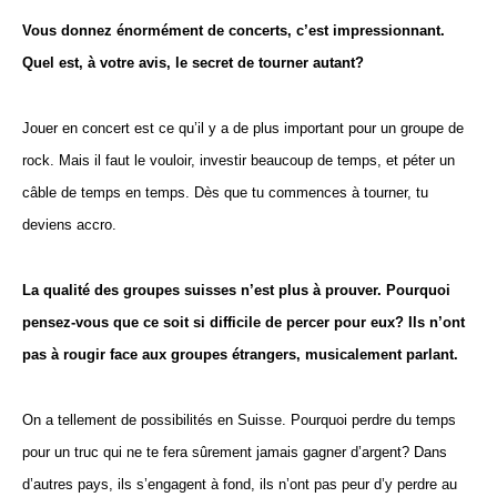
Vous donnez énormément de concerts, c’est impressionnant.
Quel est, à votre avis, le secret de tourner autant?
Jouer en concert est ce qu’il y a de plus important pour un groupe de
rock. Mais il faut le vouloir, investir beaucoup de temps, et péter un
câble de temps en temps. Dès que tu commences à tourner, tu
deviens accro.
La qualité des groupes suisses n’est plus à prouver. Pourquoi
pensez-vous que ce soit si difficile de percer pour eux? Ils n’ont
pas à rougir face aux groupes étrangers, musicalement parlant.
On a tellement de possibilités en Suisse. Pourquoi perdre du temps
pour un truc qui ne te fera sûrement jamais gagner d’argent? Dans
d’autres pays, ils s’engagent à fond, ils n’ont pas peur d’y perdre au