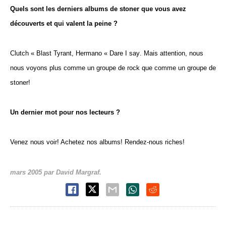
Quels sont les derniers albums de stoner que vous avez
découverts et qui valent la peine ?
Clutch « Blast Tyrant, Hermano « Dare I say. Mais attention, nous
nous voyons plus comme un groupe de rock que comme un groupe de
stoner!
Un dernier mot pour nos lecteurs ?
Venez nous voir! Achetez nos albums! Rendez-nous riches!
mars 2005 par David Margraf.