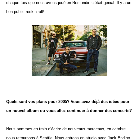
chaque fois que nous avons joué en Romandie c’était génial. Il y a un
bon public rock’n’roll!
Quels sont vos plans pour 2005? Vous avez déjà des idées pour
un nouvel album ou vous allez continuer à donner des concerts?
Nous sommes en train d’écrire de nouveaux morceaux, en octobre
nous retournons à Seattle. Nous entrons en studio avec Jack Endino