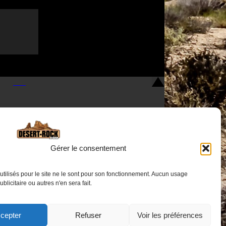
Gérer le consentement
utilisés pour le site ne le sont pour son fonctionnement. Aucun usage
Nous contacter
publicitaire ou autres n'en sera fait.
cepter
Refuser
Voir les préférences