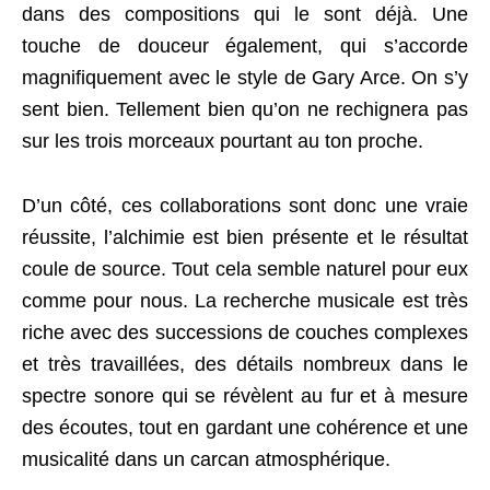
dans des compositions qui le sont déjà. Une
touche de douceur également, qui s’accorde
magnifiquement avec le style de Gary Arce. On s’y
sent bien. Tellement bien qu’on ne rechignera pas
sur les trois morceaux pourtant au ton proche.
D’un côté, ces collaborations sont donc une vraie
réussite, l’alchimie est bien présente et le résultat
coule de source. Tout cela semble naturel pour eux
comme pour nous. La recherche musicale est très
riche avec des successions de couches complexes
et très travaillées, des détails nombreux dans le
spectre sonore qui se révèlent au fur et à mesure
des écoutes, tout en gardant une cohérence et une
musicalité dans un carcan atmosphérique.