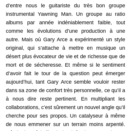
d’entre nous le guitariste du très bon groupe
instrumental Yawning Man. Un groupe au ratio
albums par année indéniablement faible, tout
comme les évolutions d’une production à une
autre. Mais où Gary Arce a expérimenté un style
original, qui s’attache à mettre en musique un
désert plus évocateur de vie et de richesse que de
mort et de sécheresse. Et même si le sentiment
d’avoir fait le tour de la question peut émerger
aujourd’hui, tant Gary Arce semble vouloir rester
dans sa zone de confort très personnelle, ce qu’il a
à nous dire reste pertinent. En multipliant les
collaborations, c’est sûrement un nouvel angle qu’il
cherche pour ses propos. Un catalyseur à même
de nous emmener sur un terrain moins arpenté.