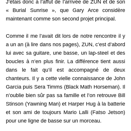
J’étais donc à l’affut de l’arrivée de ZUN et de son
« Burial Sunrise », que Gary Arce considère
maintenant comme son second projet principal.
Comme il me l’avait dit lors de notre rencontre il y
a un an (à lire dans nos pages), ZUN, c’est d’abord
lui avec sa guitare, une basse, un lap-steel et des
boucles à n’en plus finir. La différence tient aussi
dans le fait qu’il est accompagné de deux
chanteurs. Il y a cette vielle connaissance de John
Garcia puis Sera Timms (Black Math Horseman). Il
n’oublie bien sûr pas sa famille et l’on retrouve Bill
Stinson (Yawning Man) et Harper Hug à la batterie
et son ami de toujours Mario Lalli (Fatso Jetson)
pour une ligne de basse sur un morceau.