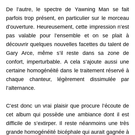
De l’autre, le spectre de Yawning Man se fait
parfois trop présent, en particulier sur le morceau
d’ouverture. Heureusement, cette impression n’est
pas valable pour l’ensemble et on se plait à
découvrir quelques nouvelles facettes du talent de
Gary Arce, même s’il reste dans sa zone de
confort, imperturbable. A cela s’ajoute aussi une
certaine homogénéité dans le traitement réservé à
chaque chanteur, légèrement dissimulée par
l’alternance.
C’est donc un vrai plaisir que procure l’écoute de
cet album qui possède une ambiance dont il est
difficile de s’extirper. Il reste néanmoins une très
grande homogénéité bicéphale qui aurait gagnée à