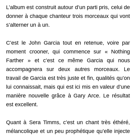
L’album est construit autour d’un parti pris, celui de
donner à chaque chanteur trois morceaux qui vont
s’alterner un à un.
C’est le John Garcia tout en retenue, voire par
moment crooner, qui commence sur « Nothing
Farther » et c’est ce même Garcia qui nous
accompagnera sur deux autres morceaux. Le
travail de Garcia est très juste et fin, qualités qu’on
lui connaissait, mais qui est ici mis en valeur d’une
manière nouvelle grâce à Gary Arce. Le résultat
est excellent.
Quant à Sera Timms, c’est un chant très éthéré,
mélancolique et un peu prophétique qu’elle injecte