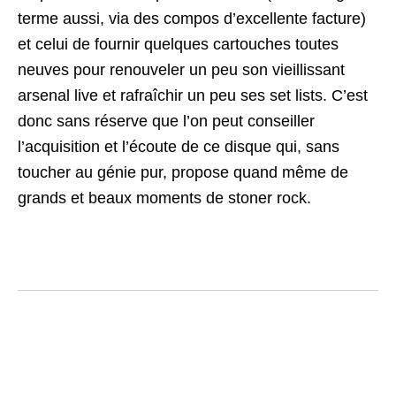
terme aussi, via des compos d’excellente facture)
et celui de fournir quelques cartouches toutes
neuves pour renouveler un peu son vieillissant
arsenal live et rafraîchir un peu ses set lists. C’est
donc sans réserve que l’on peut conseiller
l’acquisition et l’écoute de ce disque qui, sans
toucher au génie pur, propose quand même de
grands et beaux moments de stoner rock.