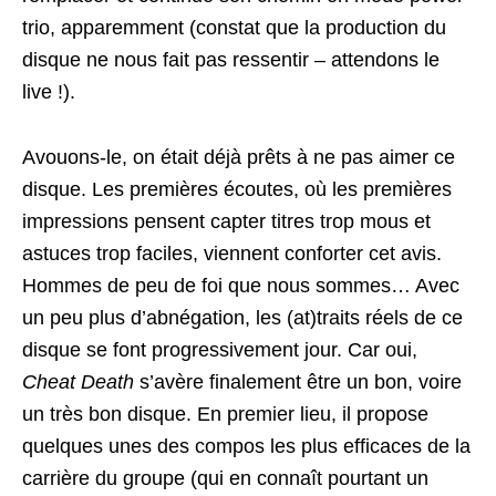
trio, apparemment (constat que la production du
disque ne nous fait pas ressentir – attendons le
live !).
Avouons-le, on était déjà prêts à ne pas aimer ce
disque. Les premières écoutes, où les premières
impressions pensent capter titres trop mous et
astuces trop faciles, viennent conforter cet avis.
Hommes de peu de foi que nous sommes… Avec
un peu plus d’abnégation, les (at)traits réels de ce
disque se font progressivement jour. Car oui,
Cheat Death
s’avère finalement être un bon, voire
un très bon disque. En premier lieu, il propose
quelques unes des compos les plus efficaces de la
carrière du groupe (qui en connaît pourtant un