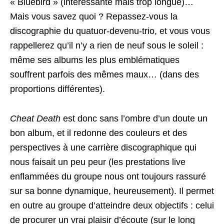
« Bluebird » (intéressante mais trop longue)…
Mais vous savez quoi ? Repassez-vous la
discographie du quatuor-devenu-trio, et vous vous
rappellerez qu’il n’y a rien de neuf sous le soleil :
même ses albums les plus emblématiques
souffrent parfois des mêmes maux… (dans des
proportions différentes).
Cheat Death
est donc sans l’ombre d’un doute un
bon album, et il redonne des couleurs et des
perspectives à une carrière discographique qui
nous faisait un peu peur (les prestations live
enflammées du groupe nous ont toujours rassuré
sur sa bonne dynamique, heureusement). Il permet
en outre au groupe d’atteindre deux objectifs : celui
de procurer un vrai plaisir d’écoute (sur le long