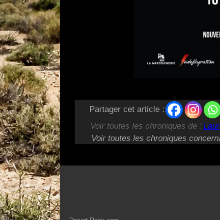
Partager cet article :
Voir toutes les chroniques de :
Laur
Voir toutes les chroniques concern