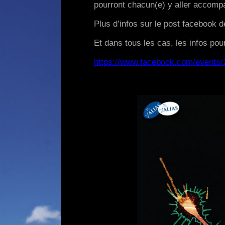
pourront chacun(e) y aller accompa
Plus d’infos sur le post facebook dé
Et dans tous les cas, les infos pour
https://www.facebook.com/events