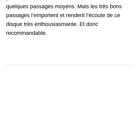
quelques passages moyens. Mais les très bons
passages l’emportent et rendent l’écoute de ce
disque très enthousiasmante. Et donc
recommandable.