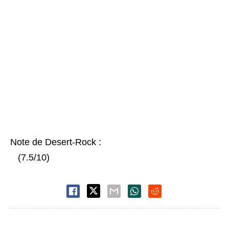
Note de Desert-Rock :
(7.5/10)