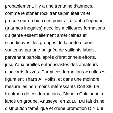
probablement, il y a une trentaine d’années,
comme le stoner rock transalpin était vif et
précurseur en bien des points. Luttant à l’époque
(à armes inégales) avec les meilleures formations
du genre essentiellement américaines et
scandinaves, les groupes de la botte étaient
soutenus par une poignée de vaillants labels,
parvenant parfois, après d’irrationnels efforts,
jusqu’aux oreilles enthousiastes des amateurs
d’accords fuzzés. Parmi ces formations « cultes »
figuraient That’s All Folks, et dans une moindre
mesure les non-moins-intéressants Colt 38. Le
frontman de ces formations, Claudio Colaianni, a
lancé un groupe, Anuseye, en 2010. Du fait d’une
distribution famélique et d’une promotion DIY qui