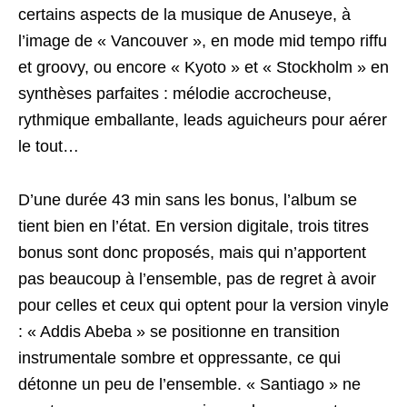
certains aspects de la musique de Anuseye, à
l’image de « Vancouver », en mode mid tempo riffu
et groovy, ou encore « Kyoto » et « Stockholm » en
synthèses parfaites : mélodie accrocheuse,
rythmique emballante, leads aguicheurs pour aérer
le tout…
D’une durée 43 min sans les bonus, l’album se
tient bien en l’état. En version digitale, trois titres
bonus sont donc proposés, mais qui n’apportent
pas beaucoup à l’ensemble, pas de regret à avoir
pour celles et ceux qui optent pour la version vinyle
: « Addis Abeba » se positionne en transition
instrumentale sombre et oppressante, ce qui
détonne un peu de l’ensemble. « Santiago » ne