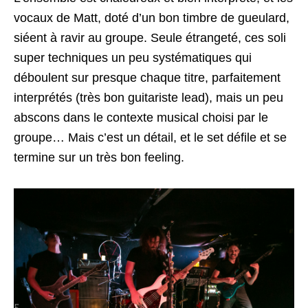
vocaux de Matt, doté d’un bon timbre de gueulard,
siéent à ravir au groupe. Seule étrangeté, ces soli
super techniques un peu systématiques qui
déboulent sur presque chaque titre, parfaitement
interprétés (très bon guitariste lead), mais un peu
abscons dans le contexte musical choisi par le
groupe… Mais c’est un détail, et le set défile et se
termine sur un très bon feeling.