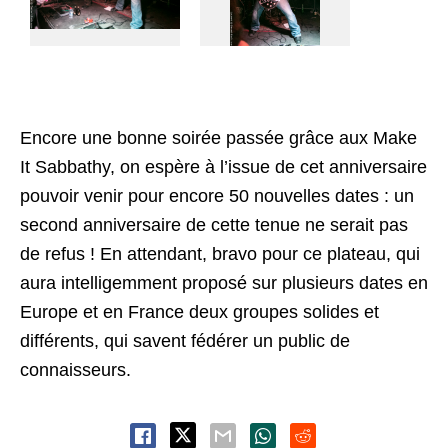
Encore une bonne soirée passée grâce aux Make
It Sabbathy, on espère à l’issue de cet anniversaire
pouvoir venir pour encore 50 nouvelles dates : un
second anniversaire de cette tenue ne serait pas
de refus ! En attendant, bravo pour ce plateau, qui
aura intelligemment proposé sur plusieurs dates en
Europe et en France deux groupes solides et
différents, qui savent fédérer un public de
connaisseurs.