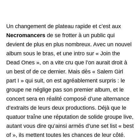
Un changement de plateau rapide et c’est aux
Necromancers
de se frotter à un public qui
devient de plus en plus nombreux. Avec un nouvel
album sous le bras, et une intro sur « Join the
Dead Ones », on a vite cru que l’on aurait droit à
un best of de ce dernier. Mais dès « Salem Girl
part I » qui suit, on est agréablement surpris : le
groupe ne néglige pas son premier album, et le
concert sera en réalité composé d’une alternance
d’extraits de leurs deux productions. Déjà que le
quatuor traîne une réputation de solide groupe live,
autant vous dire qu’ainsi armés d’une set list « best
of », ils mettent toutes les chances de leur côté.