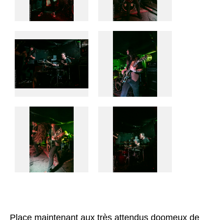
Place maintenant aux très attendus doomeux de