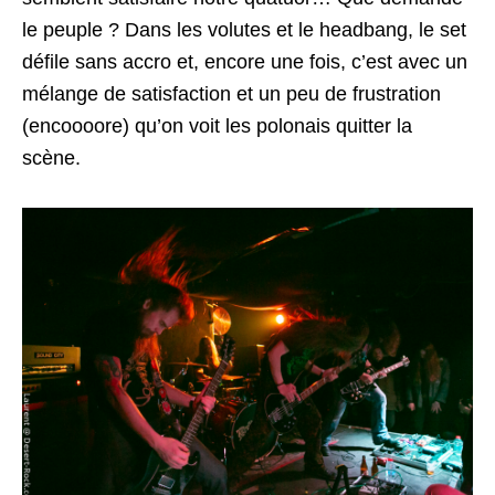
le peuple ? Dans les volutes et le headbang, le set
défile sans accro et, encore une fois, c’est avec un
mélange de satisfaction et un peu de frustration
(encoooore) qu’on voit les polonais quitter la
scène.