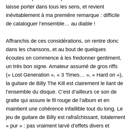
laisse porter dans tous les sens, et revient
inévitablement à ma première remarque : difficile
de cataloguer l’ensemble… au diable !
Affranchis de ces considérations, on rentre donc
dans les chansons, et au bout de quelques
écoutes on commence à les fredonner gentiment,
un très bon signe. Amateur assumé de gros riffs
(« Lost Generation », « 3 Times… », « Hard on »),
la guitare de Billy The Kill est clairement le liant de
l’ensemble du disque. C’est d’ailleurs ce son de
gratte qui assure le fil rouge de l’album et en
maintient une cohérence infaillible tout du long. Le
jeu de guitare de Billy est rafraîchissant, totalement
« pur » : pas vraiment larvé d’effets divers et