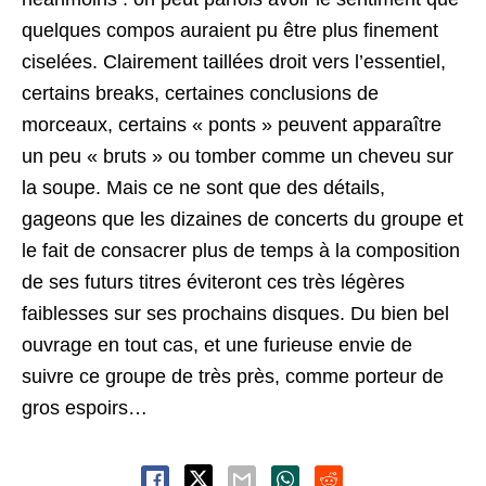
quelques compos auraient pu être plus finement
ciselées. Clairement taillées droit vers l’essentiel,
certains breaks, certaines conclusions de
morceaux, certains « ponts » peuvent apparaître
un peu « bruts » ou tomber comme un cheveu sur
la soupe. Mais ce ne sont que des détails,
gageons que les dizaines de concerts du groupe et
le fait de consacrer plus de temps à la composition
de ses futurs titres éviteront ces très légères
faiblesses sur ses prochains disques. Du bien bel
ouvrage en tout cas, et une furieuse envie de
suivre ce groupe de très près, comme porteur de
gros espoirs…