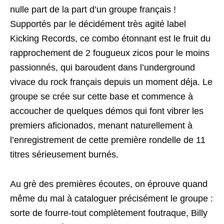
nulle part de la part d’un groupe français !
Supportés par le décidément très agité label
Kicking Records, ce combo étonnant est le fruit du
rapprochement de 2 fougueux zicos pour le moins
passionnés, qui baroudent dans l’underground
vivace du rock français depuis un moment déja. Le
groupe se crée sur cette base et commence à
accoucher de quelques démos qui font vibrer les
premiers aficionados, menant naturellement à
l’enregistrement de cette première rondelle de 11
titres sérieusement burnés.
Au grè des premières écoutes, on éprouve quand
même du mal à cataloguer précisément le groupe :
sorte de fourre-tout complètement foutraque, Billy