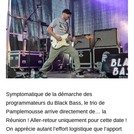
Symptomatique de la démarche des
programmateurs du Black Bass, le trio de
Pamplemousse arrive directement de… la
Réunion ! Aller-retour uniquement pour cette date !
On apprécie autant l’effort logistique que l’apport