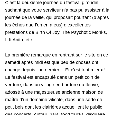
C’est la deuxième journée du festival girondin,
sachant que votre serviteur n’a pas pu assister à la
journée de la veille, qui proposait pourtant (d’après
les échos que l’on en a eus) d’excellentes
prestations de Birth Of Joy, The Psychotic Monks,
It It Anita, etc…
La première remarque en rentrant sur le site en ce
samedi après-midi est que peu de choses ont
changé depuis l’an dernier… Et c’est tant mieux !
Le festival est encapsulé dans un petit coin de
verdure, dans un village en bordure du fleuve,
adossé à une majestueuse ancienne maison de
maître d’un domaine viticole, dans une sorte de
petit bois dont les clairières accueillent le public
des concerts. Autour, bars, food trucks, disquaire,