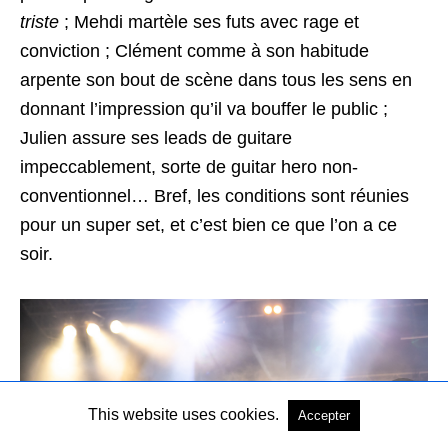
triste
; Mehdi martèle ses futs avec rage et
conviction ; Clément comme à son habitude
arpente son bout de scène dans tous les sens en
donnant l’impression qu’il va bouffer le public ;
Julien assure ses leads de guitare
impeccablement, sorte de guitar hero non-
conventionnel… Bref, les conditions sont réunies
pour un super set, et c’est bien ce que l’on a ce
soir.
This website uses cookies.
Accepter