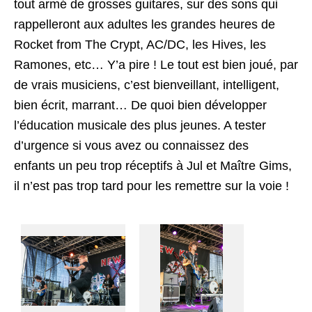
tout armé de grosses guitares, sur des sons qui
rappelleront aux adultes les grandes heures de
Rocket from The Crypt, AC/DC, les Hives, les
Ramones, etc… Y’a pire ! Le tout est bien joué, par
de vrais musiciens, c’est bienveillant, intelligent,
bien écrit, marrant… De quoi bien développer
l’éducation musicale des plus jeunes. A tester
d’urgence si vous avez ou connaissez des
enfants un peu trop réceptifs à Jul et Maître Gims,
il n’est pas trop tard pour les remettre sur la voie !