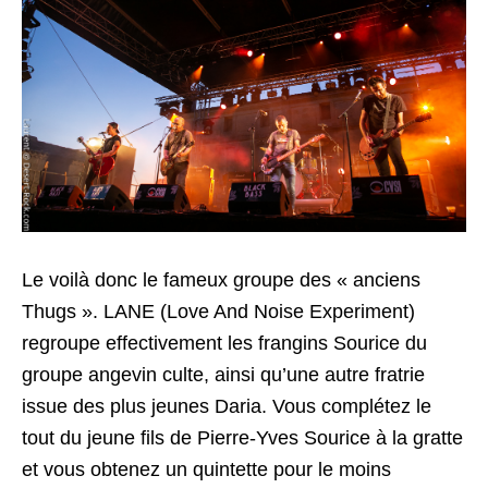
Le voilà donc le fameux groupe des « anciens
Thugs ». LANE (Love And Noise Experiment)
regroupe effectivement les frangins Sourice du
groupe angevin culte, ainsi qu’une autre fratrie
issue des plus jeunes Daria. Vous complétez le
tout du jeune fils de Pierre-Yves Sourice à la gratte
et vous obtenez un quintette pour le moins