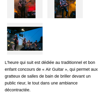
L’heure qui suit est dédiée au traditionnel et bon
enfant concours de « Air Guitar », qui permet aux
gratteux de salles de bain de briller devant un
public rieur, le tout dans une ambiance
décontractée.