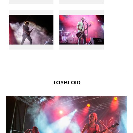
TOYBLOID