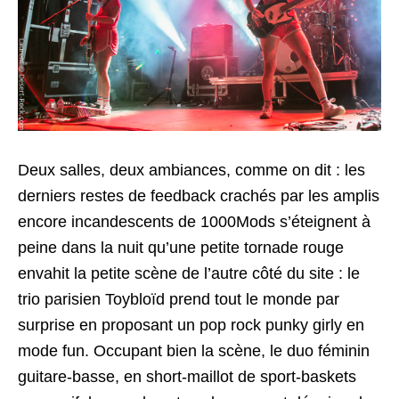
Deux salles, deux ambiances, comme on dit : les
derniers restes de feedback crachés par les amplis
encore incandescents de 1000Mods s’éteignent à
peine dans la nuit qu’une petite tornade rouge
envahit la petite scène de l’autre côté du site : le
trio parisien Toybloïd prend tout le monde par
surprise en proposant un pop rock punky girly en
mode fun. Occupant bien la scène, le duo féminin
guitare-basse, en short-maillot de sport-baskets