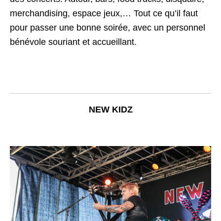
merchandising, espace jeux,… Tout ce qu’il faut
pour passer une bonne soirée, avec un personnel
bénévole souriant et accueillant.
NEW KIDZ