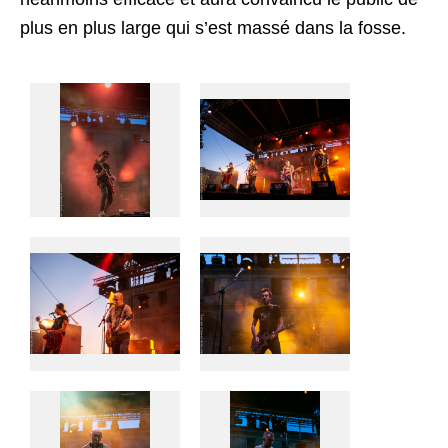
plus en plus large qui s’est massé dans la fosse.