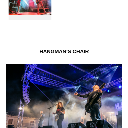
HANGMAN’S CHAIR