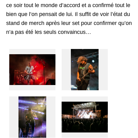
ce soir tout le monde d’accord et a confirmé tout le
bien que l’on pensait de lui. Il suffit de voir l’état du
stand de merch après leur set pour confirmer qu’on
n’a pas été les seuls convaincus…