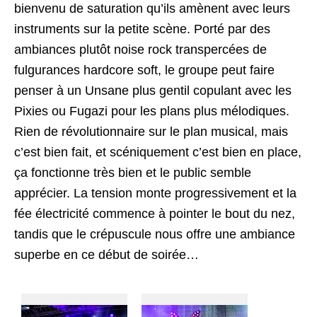
bienvenu de saturation qu’ils amènent avec leurs
instruments sur la petite scène. Porté par des
ambiances plutôt noise rock transpercées de
fulgurances hardcore soft, le groupe peut faire
penser à un Unsane plus gentil copulant avec les
Pixies ou Fugazi pour les plans plus mélodiques.
Rien de révolutionnaire sur le plan musical, mais
c’est bien fait, et scéniquement c’est bien en place,
ça fonctionne très bien et le public semble
apprécier. La tension monte progressivement et la
fée électricité commence à pointer le bout du nez,
tandis que le crépuscule nous offre une ambiance
superbe en ce début de soirée…