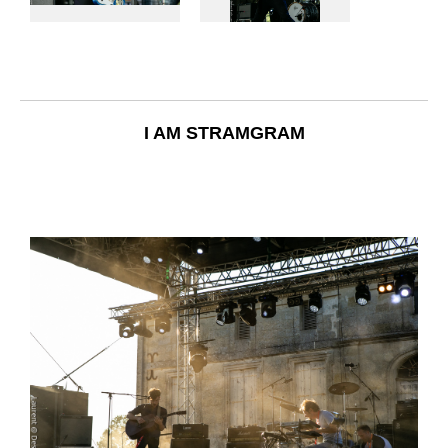
I AM STRAMGRAM