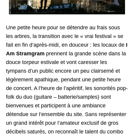
Une petite heure pour se détendre au frais sous
les arbres, la transition avec le « vrai festival » se
fait en fin d’après-midi, en douceur : les locaux de
I
Am Stramgram
prennent la grande scène dans la
douce torpeur estivale et vont caresser les
tympans d’un public encore un peu clairsemé et
légèrement apathique, pendant une petite heure
de concert. A l’heure de l’apéritif, les sonorités pop-
folk du duo (guitare – batterie/samples) sont
bienvenues et participent à une ambiance
détendue sur l’ensemble du site. Sans représenter
un grand intérêt pour l’amateur exclusif de gros
décibels saturés, on reconnaît le talent du combo