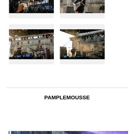
PAMPLEMOUSSE