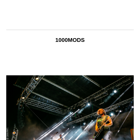
1000MODS