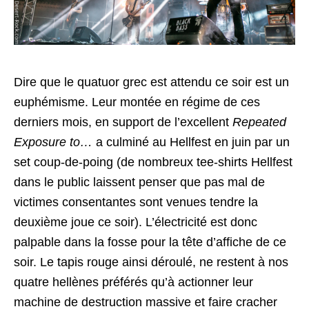
Dire que le quatuor grec est attendu ce soir est un
euphémisme. Leur montée en régime de ces
derniers mois, en support de l’excellent
Repeated
Exposure to…
a culminé au Hellfest en juin par un
set coup-de-poing (de nombreux tee-shirts Hellfest
dans le public laissent penser que pas mal de
victimes consentantes sont venues tendre la
deuxième joue ce soir). L’électricité est donc
palpable dans la fosse pour la tête d’affiche de ce
soir. Le tapis rouge ainsi déroulé, ne restent à nos
quatre hellènes préférés qu’à actionner leur
machine de destruction massive et faire cracher