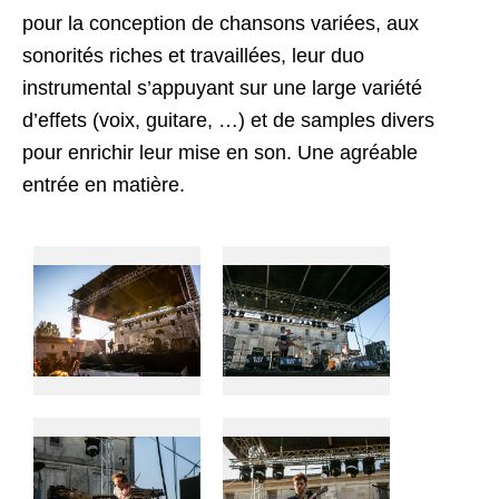
pour la conception de chansons variées, aux
sonorités riches et travaillées, leur duo
instrumental s’appuyant sur une large variété
d’effets (voix, guitare, …) et de samples divers
pour enrichir leur mise en son. Une agréable
entrée en matière.