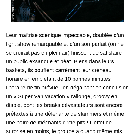
Leur maîtrise scénique impeccable, doublée d’un
light show remarquable et d’un son parfait (on ne
se croirait pas en plein air) finissent de satisfaire
un public exsangue et béat. Biens dans leurs
baskets, ils bouffent carrément leur créneau
horaire en empiétant de 10 bonnes minutes
l’horaire de fin prévue, en dégainant en conclusion
un « Super Van vacation » rallongé, groovy en
diable, dont les breaks dévastateurs sont encore
prétextes à une déferlante de slammers et même
une paire de méchants circle pits ! L’effet de
surprise en moins, le groupe a quand même mis