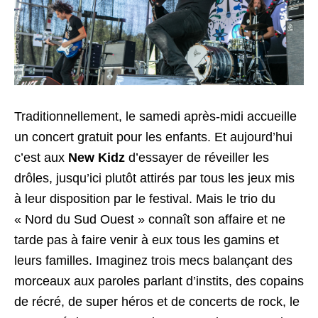
Traditionnellement, le samedi après-midi accueille
un concert gratuit pour les enfants. Et aujourd’hui
c’est aux
New Kidz
d’essayer de réveiller les
drôles, jusqu’ici plutôt attirés par tous les jeux mis
à leur disposition par le festival. Mais le trio du
« Nord du Sud Ouest » connaît son affaire et ne
tarde pas à faire venir à eux tous les gamins et
leurs familles. Imaginez trois mecs balançant des
morceaux aux paroles parlant d’instits, des copains
de récré, de super héros et de concerts de rock, le