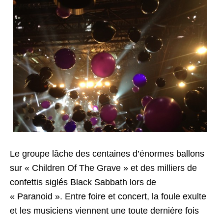
Le groupe lâche des centaines d’énormes ballons
sur « Children Of The Grave » et des milliers de
confettis siglés Black Sabbath lors de
« Paranoid ». Entre foire et concert, la foule exulte
et les musiciens viennent une toute dernière fois