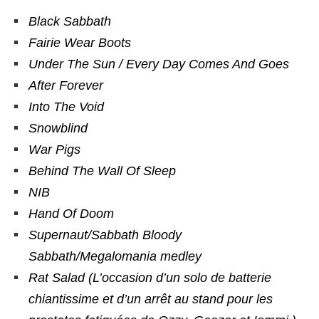
Black Sabbath
Fairie Wear Boots
Under The Sun / Every Day Comes And Goes
After Forever
Into The Void
Snowblind
War Pigs
Behind The Wall Of Sleep
NIB
Hand Of Doom
Supernaut/Sabbath Bloody
Sabbath/Megalomania medley
Rat Salad (L’occasion d’un solo de batterie
chiantissime et d’un arrêt au stand pour les