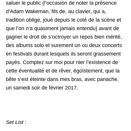
saluer le public (l’occasion de noter la présence
d’Adam Wakeman, fils de, au clavier, qui a,
tradition oblige, joué depuis le coté de la scène et
que l’on n’a quasiment jamais entendu) avant de
gagner le droit de s’octroyer un repos bien mérité,
des albums solo et surement un ou deux concerts
en festivals durant lesquels ils seront grassement
payés. Comptez sur moi pour nier l’existence de
cette éventualité et de rêver, égoïstement, que la
bête s’est éteinte dans mes bras, avec panache,
un samedi soir de février 2017.
Set List :