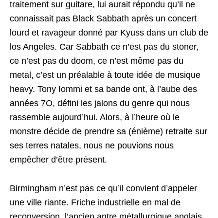
traitement sur guitare, lui aurait répondu qu’il ne
connaissait pas Black Sabbath après un concert
lourd et ravageur donné par Kyuss dans un club de
los Angeles. Car Sabbath ce n’est pas du stoner,
ce n’est pas du doom, ce n’est même pas du
metal, c’est un préalable à toute idée de musique
heavy. Tony Iommi et sa bande ont, à l’aube des
années 7O, défini les jalons du genre qui nous
rassemble aujourd’hui. Alors, à l’heure où le
monstre décide de prendre sa (énième) retraite sur
ses terres natales, nous ne pouvions nous
empêcher d’être présent.
Birmingham n’est pas ce qu’il convient d’appeler
une ville riante. Friche industrielle en mal de
reconversion, l’ancien antre métallurgique anglais