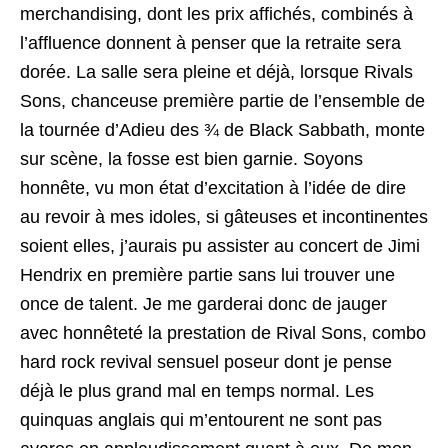
merchandising, dont les prix affichés, combinés à
l’affluence donnent à penser que la retraite sera
dorée. La salle sera pleine et déjà, lorsque Rivals
Sons, chanceuse première partie de l’ensemble de
la tournée d’Adieu des ¾ de Black Sabbath, monte
sur scène, la fosse est bien garnie. Soyons
honnête, vu mon état d’excitation à l’idée de dire
au revoir à mes idoles, si gâteuses et incontinentes
soient elles, j’aurais pu assister au concert de Jimi
Hendrix en première partie sans lui trouver une
once de talent. Je me garderai donc de jauger
avec honnêteté la prestation de Rival Sons, combo
hard rock revival sensuel poseur dont je pense
déjà le plus grand mal en temps normal. Les
quinquas anglais qui m’entourent ne sont pas