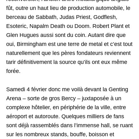
fût, outre un haut lieu de production automobile, le
berceau de Sabbath, Judas Priest, Godflesh,
Esoteric, Napalm Death ou Doom. Robert Plant et
Glen Hugues aussi sont du coin. Autant dire que
oui, Birmingham est une terre de metal et c’est tout
naturellement que les pères fondateurs reviennent
tarir définitivement la source qu’ils ont eux même
forée.
Samedi 4 février donc me voilà devant la Genting
Arena – sorte de gros Bercy – juxtaposée à un
complexe hôtelier, en périphérie de la ville, entre
aéroport et autoroute. Quelques milliers de fans
sont déjà rassemblés dans l’immense hall, se ruant
sur les nombreux stands, bouffe, boisson et