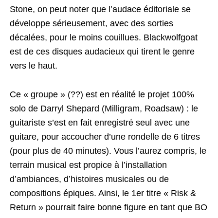
Stone, on peut noter que l’audace éditoriale se
développe sérieusement, avec des sorties
décalées, pour le moins couillues. Blackwolfgoat
est de ces disques audacieux qui tirent le genre
vers le haut.
Ce « groupe » (??) est en réalité le projet 100%
solo de Darryl Shepard (Milligram, Roadsaw) : le
guitariste s’est en fait enregistré seul avec une
guitare, pour accoucher d’une rondelle de 6 titres
(pour plus de 40 minutes). Vous l’aurez compris, le
terrain musical est propice à l’installation
d’ambiances, d’histoires musicales ou de
compositions épiques. Ainsi, le 1er titre « Risk &
Return » pourrait faire bonne figure en tant que BO