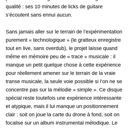
qualité : ses 10 minutes de licks de guitare
s’écoutent sans ennui aucun.
Sans jamais aller sur le terrain de l’expérimentation
purement « technologique » (le gratteux enregistre
tout en live, sans overdub), le projet laisse quand
même en mémoire peu de « trace » musicale : il
manque un petit quelque chose à cette expérience
pour réellement amener sur le terrain de la vraie
transe musicale, la seule voie possible si l’on ne se
concentre pas sur la mélodie « simple ». Ce disque
spécial reste toutefois une expérience intéressante
et atypique, mais il lui manque un positionnement
clair : soit on joue la carte du drone à fond, soit on
focalise sur un album instrumental mélodique. Le