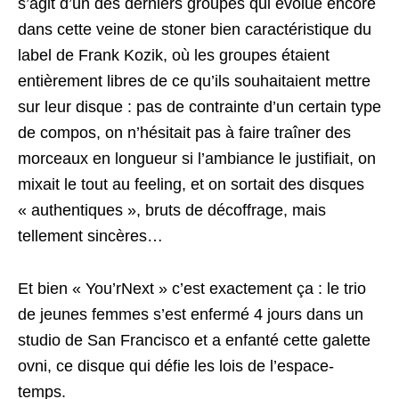
s’agit d’un des derniers groupes qui évolue encore
dans cette veine de stoner bien caractéristique du
label de Frank Kozik, où les groupes étaient
entièrement libres de ce qu’ils souhaitaient mettre
sur leur disque : pas de contrainte d’un certain type
de compos, on n’hésitait pas à faire traîner des
morceaux en longueur si l’ambiance le justifiait, on
mixait le tout au feeling, et on sortait des disques
« authentiques », bruts de décoffrage, mais
tellement sincères…
Et bien « You’rNext » c’est exactement ça : le trio
de jeunes femmes s’est enfermé 4 jours dans un
studio de San Francisco et a enfanté cette galette
ovni, ce disque qui défie les lois de l’espace-
temps.