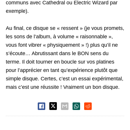
communs avec Cathedral ou Electric Wizard par
exemple).
Au final, ce disque se « ressent » (je vous promets,
les sons de l’album, à volume « raisonnable »,
vous font vibrer « physiquement » !) plus qu’il ne
s’écoute… Abrutissant dans le BON sens du
terme. Il doit tourner en boucle sur vos platines
pour l’apprécier en tant qu’expérience plutôt que
simple disque. Certes, c’est un essai expérimental,
mais c’est une réussite ! Vraiment un bon disque.