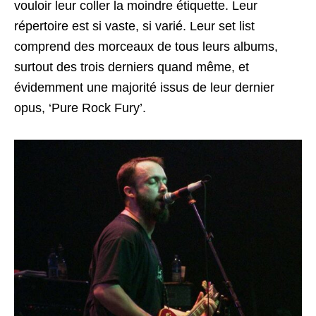
vouloir leur coller la moindre étiquette. Leur
répertoire est si vaste, si varié. Leur set list
comprend des morceaux de tous leurs albums,
surtout des trois derniers quand même, et
évidemment une majorité issus de leur dernier
opus, ‘Pure Rock Fury’.