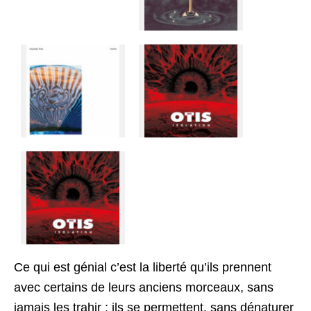
Ce qui est génial c’est la liberté qu’ils prennent
avec certains de leurs anciens morceaux, sans
jamais les trahir : ils se permettent, sans dénaturer