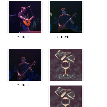
CLUTCH
CLUTCH
CLUTCH