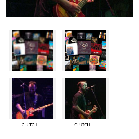
CLUTCH
CLUTCH