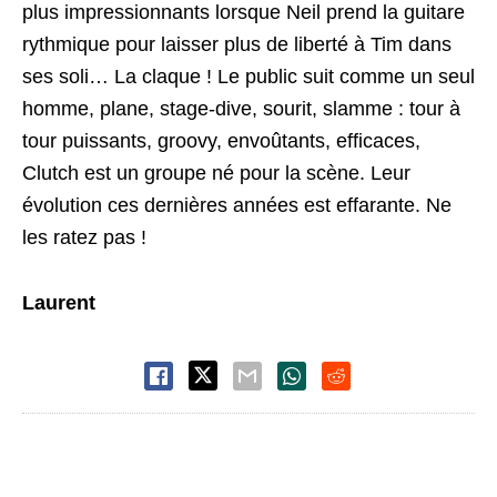
plus impressionnants lorsque Neil prend la guitare
rythmique pour laisser plus de liberté à Tim dans
ses soli… La claque ! Le public suit comme un seul
homme, plane, stage-dive, sourit, slamme : tour à
tour puissants, groovy, envoûtants, efficaces,
Clutch est un groupe né pour la scène. Leur
évolution ces dernières années est effarante. Ne
les ratez pas !
Laurent