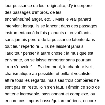
leur puissance ou leur originalité, d’y incorporer
des passages d’impros, de les
enchaîner/mélanger, etc… Mais le vrai panard
intervient lorsqu’ils se lancent dans des passages
instrumentaux à la fois planants et envoûtants,
sans jamais perdre de la puissance latente dans
tout leur répertoire… Ils ne laissent jamais
l’auditeur penser à autre chose : la musique est
enivrante, on se laisse emporter sans pourtant
‘trop s’envoler’… Evidemment, le chanteur Neil,
charismatique au possible, et brillant vocaliste,
attire tous les regards, mais ses trois compères ne
sont pas en reste, loin s’en faut. Témoin ce solo de
batterie incroyable, passionnant et complexe, ou
encore ces impros basse/guitare aériens, encore