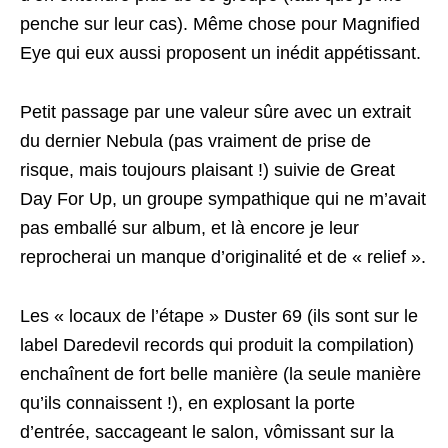
penche sur leur cas). Même chose pour Magnified
Eye qui eux aussi proposent un inédit appétissant.
Petit passage par une valeur sûre avec un extrait
du dernier Nebula (pas vraiment de prise de
risque, mais toujours plaisant !) suivie de Great
Day For Up, un groupe sympathique qui ne m’avait
pas emballé sur album, et là encore je leur
reprocherai un manque d’originalité et de « relief ».
Les « locaux de l’étape » Duster 69 (ils sont sur le
label Daredevil records qui produit la compilation)
enchaînent de fort belle manière (la seule manière
qu’ils connaissent !), en explosant la porte
d’entrée, saccageant le salon, vômissant sur la