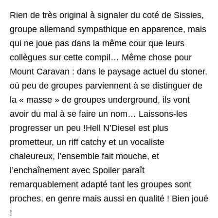
Rien de très original à signaler du coté de Sissies,
groupe allemand sympathique en apparence, mais
qui ne joue pas dans la même cour que leurs
collègues sur cette compil… Même chose pour
Mount Caravan : dans le paysage actuel du stoner,
où peu de groupes parviennent à se distinguer de
la « masse » de groupes underground, ils vont
avoir du mal à se faire un nom… Laissons-les
progresser un peu !Hell N’Diesel est plus
prometteur, un riff catchy et un vocaliste
chaleureux, l’ensemble fait mouche, et
l’enchaînement avec Spoiler paraît
remarquablement adapté tant les groupes sont
proches, en genre mais aussi en qualité ! Bien joué
!