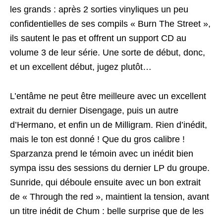
les grands : après 2 sorties vinyliques un peu
confidentielles de ses compils « Burn The Street »,
ils sautent le pas et offrent un support CD au
volume 3 de leur série. Une sorte de début, donc,
et un excellent début, jugez plutôt…
L’entâme ne peut être meilleure avec un excellent
extrait du dernier Disengage, puis un autre
d’Hermano, et enfin un de Milligram. Rien d’inédit,
mais le ton est donné ! Que du gros calibre !
Sparzanza prend le témoin avec un inédit bien
sympa issu des sessions du dernier LP du groupe.
Sunride, qui déboule ensuite avec un bon extrait
de « Through the red », maintient la tension, avant
un titre inédit de Chum : belle surprise que de les