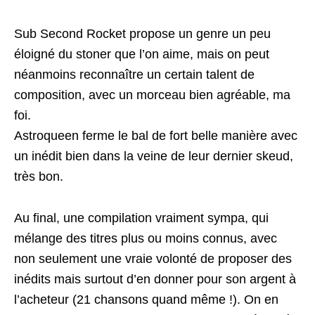
Sub Second Rocket propose un genre un peu
éloigné du stoner que l’on aime, mais on peut
néanmoins reconnaître un certain talent de
composition, avec un morceau bien agréable, ma
foi.
Astroqueen ferme le bal de fort belle manière avec
un inédit bien dans la veine de leur dernier skeud,
très bon.
Au final, une compilation vraiment sympa, qui
mélange des titres plus ou moins connus, avec
non seulement une vraie volonté de proposer des
inédits mais surtout d’en donner pour son argent à
l’acheteur (21 chansons quand même !). On en