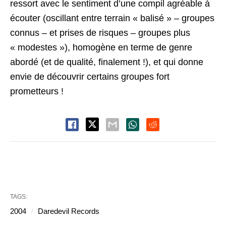
ressort avec le sentiment d’une compil agréable à
écouter (oscillant entre terrain « balisé » – groupes
connus – et prises de risques – groupes plus
« modestes »), homogène en terme de genre
abordé (et de qualité, finalement !), et qui donne
envie de découvrir certains groupes fort
prometteurs !
TAGS:
2004
Daredevil Records