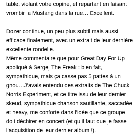
table, violant votre copine, et repartant en faisant
vrombir la Mustang dans la rue… Excellent.
Dozer continue, un peu plus subtil mais aussi
efficace finalement, avec un extrait de leur dernière
excellente rondelle.
Même commentaire que pour Great Day For Up
appliqué à Sergej The Freak : bien fait,
sympathique, mais ça casse pas 5 pattes à un
gnou…J’avais entendu des extraits de The Chuck
Norris Experiment, et ce titre issu de leur dernier
skeud, sympathique chanson sautillante, saccadée
et heavy, me conforte dans l’idée que ce groupe
doit déchirer en concert (et qu’il faut que je fasse
l’acquisition de leur dernier album !).