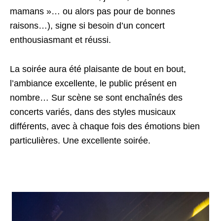
mamans »… ou alors pas pour de bonnes
raisons…), signe si besoin d’un concert
enthousiasmant et réussi.
La soirée aura été plaisante de bout en bout,
l’ambiance excellente, le public présent en
nombre… Sur scène se sont enchaînés des
concerts variés, dans des styles musicaux
différents, avec à chaque fois des émotions bien
particulières. Une excellente soirée.