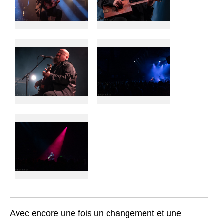
Avec encore une fois un changement et une