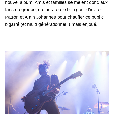
nouvel album. Amis et familles se mèlent donc aux
fans du groupe, qui aura eu le bon goût d’inviter
Patròn et Alain Johannes pour chauffer ce public
bigarré (et multi-générationnel !) mais enjoué.