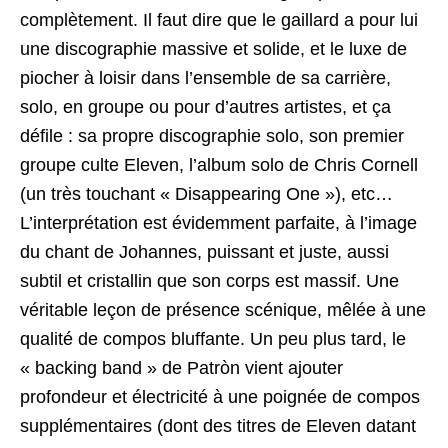
complètement. Il faut dire que le gaillard a pour lui
une discographie massive et solide, et le luxe de
piocher à loisir dans l’ensemble de sa carrière,
solo, en groupe ou pour d’autres artistes, et ça
défile : sa propre discographie solo, son premier
groupe culte Eleven, l’album solo de Chris Cornell
(un très touchant « Disappearing One »), etc…
L’interprétation est évidemment parfaite, à l’image
du chant de Johannes, puissant et juste, aussi
subtil et cristallin que son corps est massif. Une
véritable leçon de présence scénique, mêlée à une
qualité de compos bluffante. Un peu plus tard, le
« backing band » de Patròn vient ajouter
profondeur et électricité à une poignée de compos
supplémentaires (dont des titres de Eleven datant