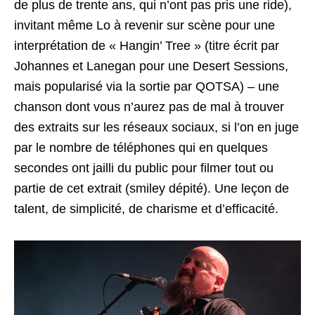
de plus de trente ans, qui n’ont pas pris une ride),
invitant même Lo à revenir sur scène pour une
interprétation de « Hangin’ Tree » (titre écrit par
Johannes et Lanegan pour une Desert Sessions,
mais popularisé via la sortie par QOTSA) – une
chanson dont vous n’aurez pas de mal à trouver
des extraits sur les réseaux sociaux, si l’on en juge
par le nombre de téléphones qui en quelques
secondes ont jailli du public pour filmer tout ou
partie de cet extrait (smiley dépité). Une leçon de
talent, de simplicité, de charisme et d’efficacité.