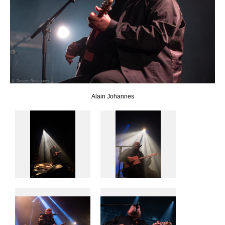
Alain Johannes