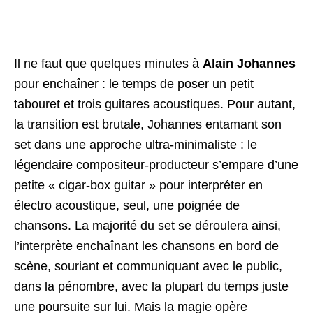
Il ne faut que quelques minutes à
Alain Johannes
pour enchaîner : le temps de poser un petit
tabouret et trois guitares acoustiques. Pour autant,
la transition est brutale, Johannes entamant son
set dans une approche ultra-minimaliste : le
légendaire compositeur-producteur s’empare d’une
petite « cigar-box guitar » pour interpréter en
électro acoustique, seul, une poignée de
chansons. La majorité du set se déroulera ainsi,
l’interprète enchaînant les chansons en bord de
scène, souriant et communiquant avec le public,
dans la pénombre, avec la plupart du temps juste
une poursuite sur lui. Mais la magie opère