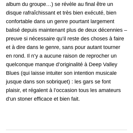
album du groupe…) se révèle au final être un
disque rafraîchissant et très bien exécuté, bien
confortable dans un genre pourtant largement
balisé depuis maintenant plus de deux décennies –
preuve si nécessaire qu’il reste des choses à faire
et à dire dans le genre, sans pour autant tourner
en rond. Il n’y a aucune raison de reprocher un
quelconque manque d’originalité à Deep Valley
Blues (qui laisse intuiter son intention musicale
jusque dans son sobriquet) : les gars se font
plaisir, et régalent à l’occasion tous les amateurs
d’un stoner efficace et bien fait.