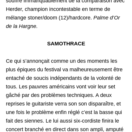
souffre immanquablement de la comparaison avec
Herder, champion incontestable en terme de
mélange stoner/doom (12)/hardcore.
Palme d’Or
de la Hargne.
SAMOTHRACE
Ce qui s’annonçait comme un des moments les
plus épiques du festival va malheureusement être
entaché de soucis indépendants de la volonté de
tous. Les pauvres américains vont voir leur set
gâché par des problèmes techniques. A deux
reprises le guitariste verra son son disparaître, et
une fois le problème enfin réglé c’est la basse qui
fait des siennes. Le lui aussi six-cordiste finira le
concert branché en direct dans son ampli, amputé