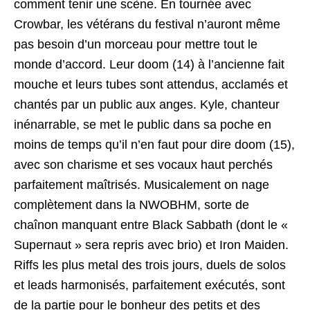
comment tenir une scène. En tournée avec
Crowbar, les vétérans du festival n’auront même
pas besoin d’un morceau pour mettre tout le
monde d’accord. Leur doom (14) à l’ancienne fait
mouche et leurs tubes sont attendus, acclamés et
chantés par un public aux anges. Kyle, chanteur
inénarrable, se met le public dans sa poche en
moins de temps qu’il n’en faut pour dire doom (15),
avec son charisme et ses vocaux haut perchés
parfaitement maîtrisés. Musicalement on nage
complètement dans la NWOBHM, sorte de
chaînon manquant entre Black Sabbath (dont le «
Supernaut » sera repris avec brio) et Iron Maiden.
Riffs les plus metal des trois jours, duels de solos
et leads harmonisés, parfaitement exécutés, sont
de la partie pour le bonheur des petits et des