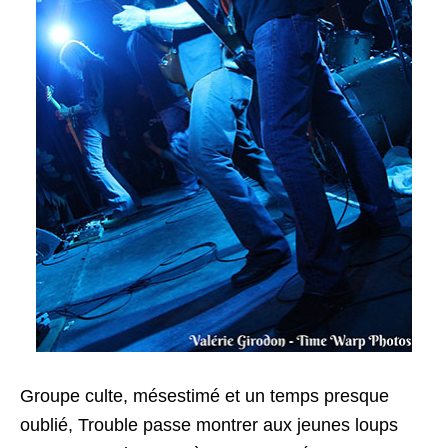
Groupe culte, mésestimé et un temps presque
oublié, Trouble passe montrer aux jeunes loups