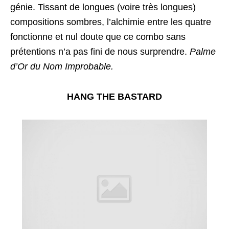
génie. Tissant de longues (voire très longues)
compositions sombres, l’alchimie entre les quatre
fonctionne et nul doute que ce combo sans
prétentions n’a pas fini de nous surprendre.
Palme
d’Or du Nom Improbable.
HANG THE BASTARD