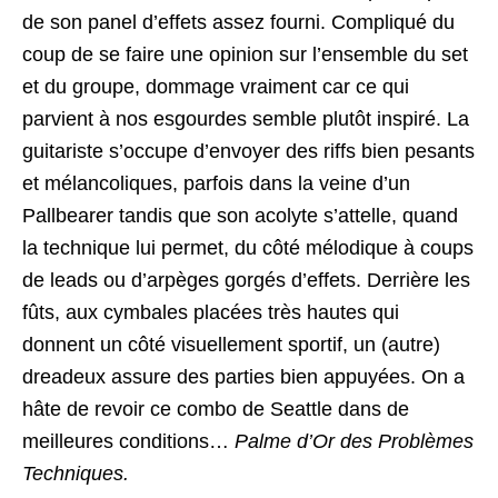
de son panel d’effets assez fourni. Compliqué du
coup de se faire une opinion sur l’ensemble du set
et du groupe, dommage vraiment car ce qui
parvient à nos esgourdes semble plutôt inspiré. La
guitariste s’occupe d’envoyer des riffs bien pesants
et mélancoliques, parfois dans la veine d’un
Pallbearer tandis que son acolyte s’attelle, quand
la technique lui permet, du côté mélodique à coups
de leads ou d’arpèges gorgés d’effets. Derrière les
fûts, aux cymbales placées très hautes qui
donnent un côté visuellement sportif, un (autre)
dreadeux assure des parties bien appuyées. On a
hâte de revoir ce combo de Seattle dans de
meilleures conditions…
Palme d’Or des Problèmes
Techniques.