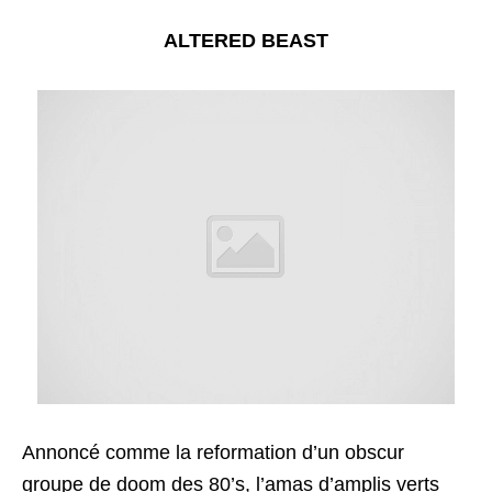
ALTERED BEAST
Annoncé comme la reformation d’un obscur
groupe de doom des 80’s, l’amas d’amplis verts