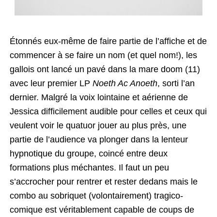
Étonnés eux-même de faire partie de l’affiche et de
commencer à se faire un nom (et quel nom!), les
gallois ont lancé un pavé dans la mare doom (11)
avec leur premier LP
Noeth Ac Anoeth
, sorti l’an
dernier. Malgré la voix lointaine et aérienne de
Jessica difficilement audible pour celles et ceux qui
veulent voir le quatuor jouer au plus près, une
partie de l’audience va plonger dans la lenteur
hypnotique du groupe, coincé entre deux
formations plus méchantes. Il faut un peu
s’accrocher pour rentrer et rester dedans mais le
combo au sobriquet (volontairement) tragico-
comique est véritablement capable de coups de