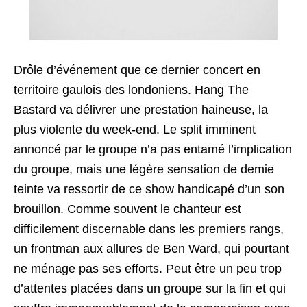
Drôle d’événement que ce dernier concert en
territoire gaulois des londoniens. Hang The
Bastard va délivrer une prestation haineuse, la
plus violente du week-end. Le split imminent
annoncé par le groupe n’a pas entamé l’implication
du groupe, mais une légère sensation de demie
teinte va ressortir de ce show handicapé d’un son
brouillon. Comme souvent le chanteur est
difficilement discernable dans les premiers rangs,
un frontman aux allures de Ben Ward, qui pourtant
ne ménage pas ses efforts. Peut être un peu trop
d’attentes placées dans un groupe sur la fin et qui