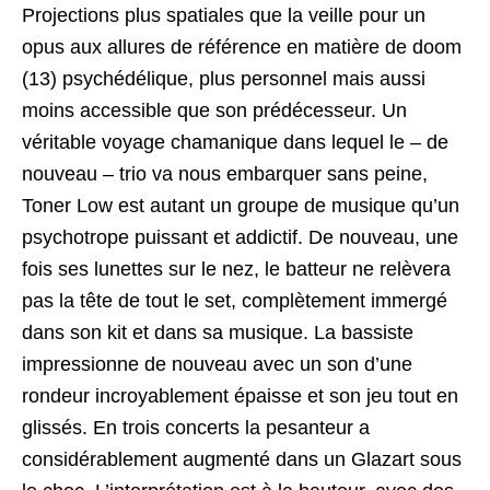
Projections plus spatiales que la veille pour un
opus aux allures de référence en matière de doom
(13) psychédélique, plus personnel mais aussi
moins accessible que son prédécesseur. Un
véritable voyage chamanique dans lequel le – de
nouveau – trio va nous embarquer sans peine,
Toner Low est autant un groupe de musique qu’un
psychotrope puissant et addictif. De nouveau, une
fois ses lunettes sur le nez, le batteur ne relèvera
pas la tête de tout le set, complètement immergé
dans son kit et dans sa musique. La bassiste
impressionne de nouveau avec un son d’une
rondeur incroyablement épaisse et son jeu tout en
glissés. En trois concerts la pesanteur a
considérablement augmenté dans un Glazart sous