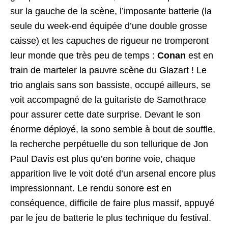
sur la gauche de la scène, l’imposante batterie (la
seule du week-end équipée d’une double grosse
caisse) et les capuches de rigueur ne tromperont
leur monde que très peu de temps :
Conan
est en
train de marteler la pauvre scène du Glazart ! Le
trio anglais sans son bassiste, occupé ailleurs, se
voit accompagné de la guitariste de Samothrace
pour assurer cette date surprise. Devant le son
énorme déployé, la sono semble à bout de souffle,
la recherche perpétuelle du son tellurique de Jon
Paul Davis est plus qu’en bonne voie, chaque
apparition live le voit doté d’un arsenal encore plus
impressionnant. Le rendu sonore est en
conséquence, difficile de faire plus massif, appuyé
par le jeu de batterie le plus technique du festival.