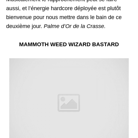
aussi, et l’énergie hardcore déployée est plutôt
bienvenue pour nous mettre dans le bain de ce
deuxième jour.
Palme d’Or de la Crasse.
MAMMOTH WEED WIZARD BASTARD