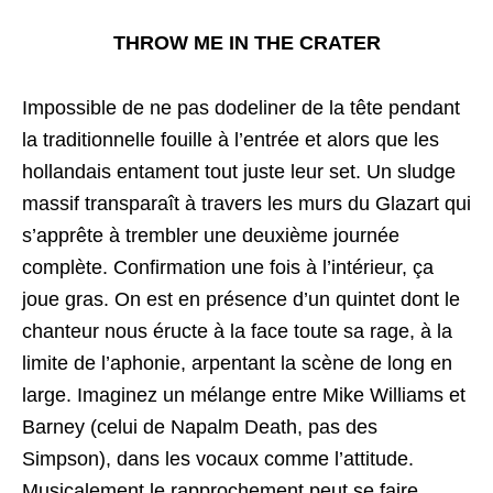
THROW ME IN THE CRATER
Impossible de ne pas dodeliner de la tête pendant
la traditionnelle fouille à l’entrée et alors que les
hollandais entament tout juste leur set. Un sludge
massif transparaît à travers les murs du Glazart qui
s’apprête à trembler une deuxième journée
complète. Confirmation une fois à l’intérieur, ça
joue gras. On est en présence d’un quintet dont le
chanteur nous éructe à la face toute sa rage, à la
limite de l’aphonie, arpentant la scène de long en
large. Imaginez un mélange entre Mike Williams et
Barney (celui de Napalm Death, pas des
Simpson), dans les vocaux comme l’attitude.
Musicalement le rapprochement peut se faire