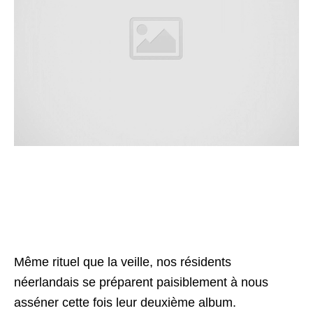
Même rituel que la veille, nos résidents
néerlandais se préparent paisiblement à nous
asséner cette fois leur deuxième album.