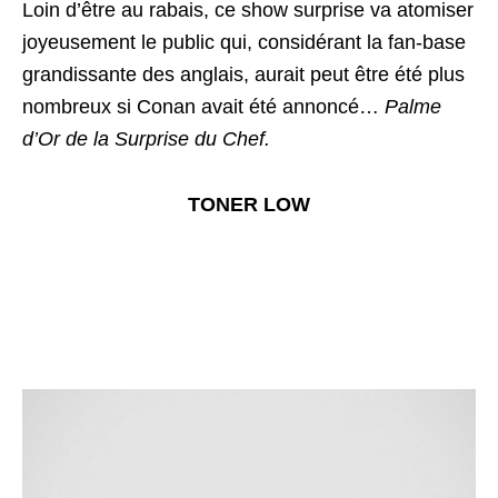
Loin d’être au rabais, ce show surprise va atomiser
joyeusement le public qui, considérant la fan-base
grandissante des anglais, aurait peut être été plus
nombreux si Conan avait été annoncé…
Palme
d’Or de la Surprise du Chef.
TONER LOW