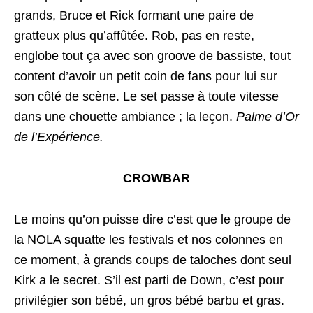
grands, Bruce et Rick formant une paire de
gratteux plus qu’affûtée. Rob, pas en reste,
englobe tout ça avec son groove de bassiste, tout
content d’avoir un petit coin de fans pour lui sur
son côté de scène. Le set passe à toute vitesse
dans une chouette ambiance ; la leçon.
Palme d’Or
de l’Expérience.
CROWBAR
Le moins qu’on puisse dire c’est que le groupe de
la NOLA squatte les festivals et nos colonnes en
ce moment, à grands coups de taloches dont seul
Kirk a le secret. S’il est parti de Down, c’est pour
privilégier son bébé, un gros bébé barbu et gras.