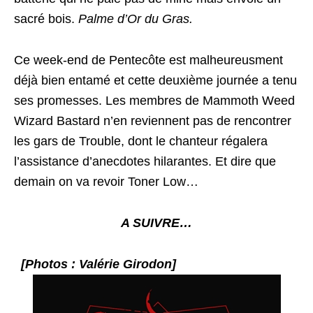
sacré bois.
Palme d’Or du Gras.
Ce week-end de Pentecôte est malheureusment
déjà bien entamé et cette deuxième journée a tenu
ses promesses. Les membres de Mammoth Weed
Wizard Bastard n’en reviennent pas de rencontrer
les gars de Trouble, dont le chanteur régalera
l’assistance d’anecdotes hilarantes. Et dire que
demain on va revoir Toner Low…
A SUIVRE…
[Photos : Valérie Girodon]