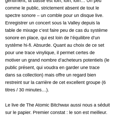
gentiment, la basse est loin, loin, loin… Un peu
comme le public, strictement absent de tout le
spectre sonore – un comble pour un disque live.
Enregistrer un concert sous la Valley depuis la
table de mixage c’est faire peu de cas du système
sonore en place, qui est loin de l’équilibre d’un
système hi-fi. Absurde. Quant au choix de ce set
pour une trace vinylique, il permet certes de
motiver un grand nombre d’acheteurs potentiels (le
public présent, qui voudra en garder une trace
dans sa collection) mais offre un regard bien
restreint sur la carrière de cet excellent groupe (6
titres / 30 minutes…).
Le live de The Atomic Bitchwax aussi nous a séduit
sur le papier. Premier constat : le son est meilleur.