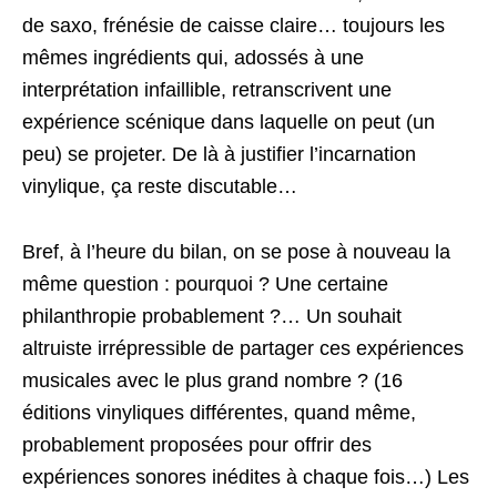
de saxo, frénésie de caisse claire… toujours les
mêmes ingrédients qui, adossés à une
interprétation infaillible, retranscrivent une
expérience scénique dans laquelle on peut (un
peu) se projeter. De là à justifier l’incarnation
vinylique, ça reste discutable…
Bref, à l’heure du bilan, on se pose à nouveau la
même question : pourquoi ? Une certaine
philanthropie probablement ?… Un souhait
altruiste irrépressible de partager ces expériences
musicales avec le plus grand nombre ? (16
éditions vinyliques différentes, quand même,
probablement proposées pour offrir des
expériences sonores inédites à chaque fois…) Les