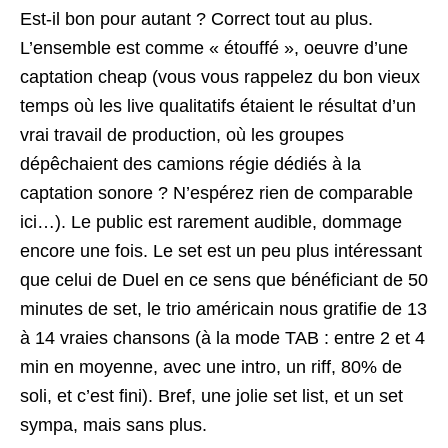
Est-il bon pour autant ? Correct tout au plus.
L’ensemble est comme « étouffé », oeuvre d’une
captation cheap (vous vous rappelez du bon vieux
temps où les live qualitatifs étaient le résultat d’un
vrai travail de production, où les groupes
dépêchaient des camions régie dédiés à la
captation sonore ? N’espérez rien de comparable
ici…). Le public est rarement audible, dommage
encore une fois. Le set est un peu plus intéressant
que celui de Duel en ce sens que bénéficiant de 50
minutes de set, le trio américain nous gratifie de 13
à 14 vraies chansons (à la mode TAB : entre 2 et 4
min en moyenne, avec une intro, un riff, 80% de
soli, et c’est fini). Bref, une jolie set list, et un set
sympa, mais sans plus.