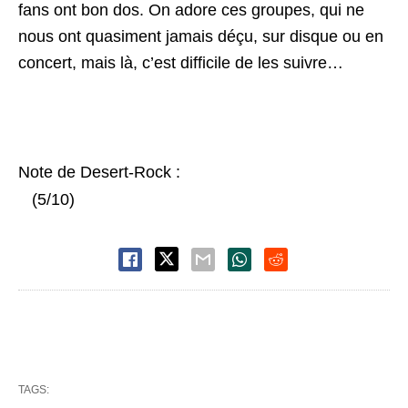
fans ont bon dos. On adore ces groupes, qui ne
nous ont quasiment jamais déçu, sur disque ou en
concert, mais là, c’est difficile de les suivre…
Note de Desert-Rock :
(5/10)
TAGS: