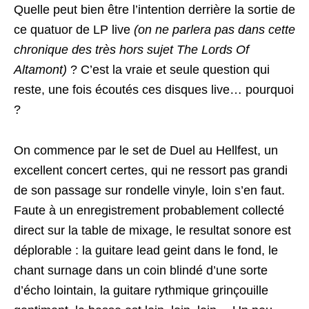
Quelle peut bien être l’intention derrière la sortie de
ce quatuor de LP live
(on ne parlera pas dans cette
chronique des très hors sujet The Lords Of
Altamont)
? C’est la vraie et seule question qui
reste, une fois écoutés ces disques live… pourquoi
?
On commence par le set de Duel au Hellfest, un
excellent concert certes, qui ne ressort pas grandi
de son passage sur rondelle vinyle, loin s’en faut.
Faute à un enregistrement probablement collecté
direct sur la table de mixage, le resultat sonore est
déplorable : la guitare lead geint dans le fond, le
chant surnage dans un coin blindé d’une sorte
d’écho lointain, la guitare rythmique grinçouille