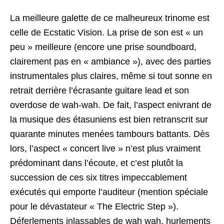
La meilleure galette de ce malheureux trinome est
celle de Ecstatic Vision. La prise de son est « un
peu » meilleure (encore une prise soundboard,
clairement pas en « ambiance »), avec des parties
instrumentales plus claires, même si tout sonne en
retrait derrière l’écrasante guitare lead et son
overdose de wah-wah. De fait, l’aspect enivrant de
la musique des étasuniens est bien retranscrit sur
quarante minutes menées tambours battants. Dès
lors, l’aspect « concert live » n’est plus vraiment
prédominant dans l’écoute, et c’est plutôt la
succession de ces six titres impeccablement
exécutés qui emporte l’auditeur (mention spéciale
pour le dévastateur « The Electric Step »).
Déferlements inlassables de wah wah, hurlements