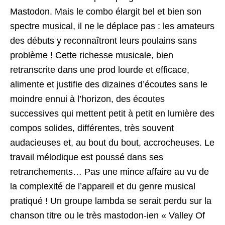
Mastodon. Mais le combo élargit bel et bien son
spectre musical, il ne le déplace pas : les amateurs
des débuts y reconnaîtront leurs poulains sans
problème ! Cette richesse musicale, bien
retranscrite dans une prod lourde et efficace,
alimente et justifie des dizaines d’écoutes sans le
moindre ennui à l’horizon, des écoutes
successives qui mettent petit à petit en lumière des
compos solides, différentes, très souvent
audacieuses et, au bout du bout, accrocheuses. Le
travail mélodique est poussé dans ses
retranchements… Pas une mince affaire au vu de
la complexité de l’appareil et du genre musical
pratiqué ! Un groupe lambda se serait perdu sur la
chanson titre ou le très mastodon-ien « Valley Of