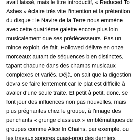
avait laissé, mais le titre introductif, « Reduced To
Ashes » éclaire très vite l’intention et la prétention
du disque : le Navire de la Terre nous emmène
avec cette quatrième galette encore plus loin
musicalement que ses prédécesseurs. Pas un
mince exploit, de fait. Hollowed délivre en onze
morceaux autant de séquences bien distinctes,
tapant chacune dans des champs musicaux
complexes et variés. Déjà, on sait que la digestion
devra se faire lentement car le plat est difficile à
avaler d’une seule traite. Et petit à petit, donc, se
font jour des influences non pas nouvelles, mais
plus prégnantes chez le groupe, à l’image des
penchants « grunge classieux » emblématiques de
groupes comme Alice In Chains, par exemple, ou
les travaux sonores quasi-prog des derniers