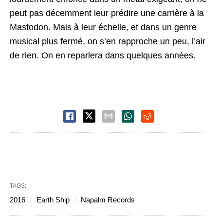
peut pas décemment leur prédire une carrière à la
Mastodon. Mais à leur échelle, et dans un genre
musical plus fermé, on s’en rapproche un peu, l’air
de rien. On en reparlera dans quelques années.
TAGS:
2016
Earth Ship
Napalm Records